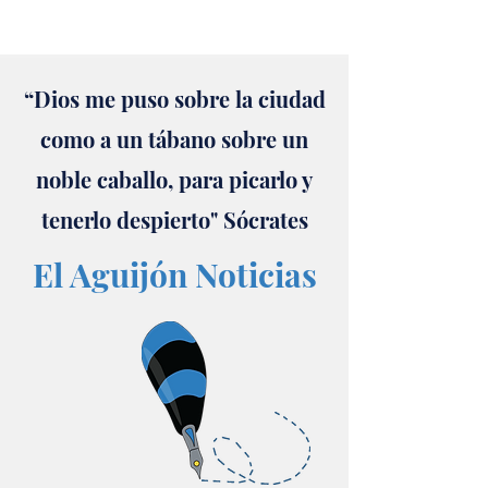
“Dios me puso sobre la ciudad
como a un tábano sobre un
noble caballo, para picarlo y
tenerlo despierto" Sócrates
El Aguijón Noticias