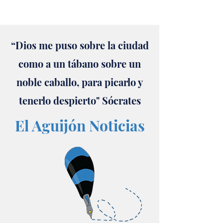
“Dios me puso sobre la ciudad
como a un tábano sobre un
noble caballo, para picarlo y
tenerlo despierto" Sócrates
El Aguijón Noticias