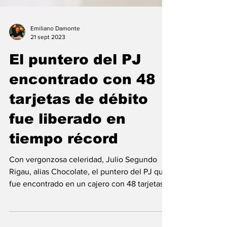
Emiliano Damonte
21 sept 2023
El puntero del PJ
encontrado con 48
tarjetas de débito
fue liberado en
tiempo récord
Con vergonzosa celeridad, Julio Segundo
Rigau, alias Chocolate, el puntero del PJ que
fue encontrado en un cajero con 48 tarjetas
de...