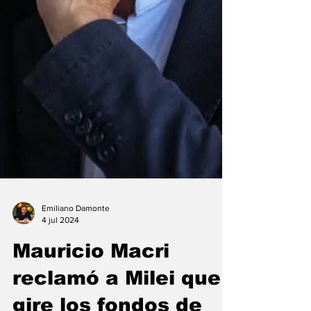
Emiliano Damonte
4 jul 2024