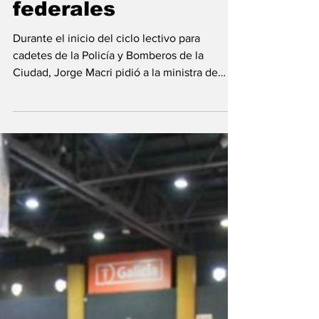
presos a cárceles
federales
Durante el inicio del ciclo lectivo para
cadetes de la Policía y Bomberos de la
Ciudad, Jorge Macri pidió a la ministra de
Seguridad,...