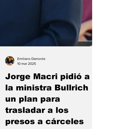
Emiliano Damonte
10 mar 2025
Jorge Macri pidió a
la ministra Bullrich
un plan para
trasladar a los