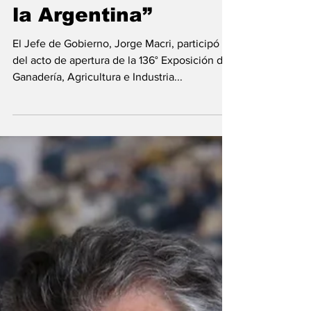
Rural: “El campo es
el motor principal de
la Argentina”
El Jefe de Gobierno, Jorge Macri, participó
del acto de apertura de la 136° Exposición de
Ganadería, Agricultura e Industria...