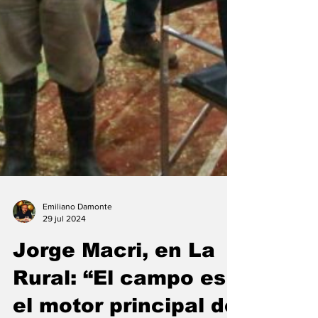
Emiliano Damonte
29 jul 2024
Jorge Macri, en La