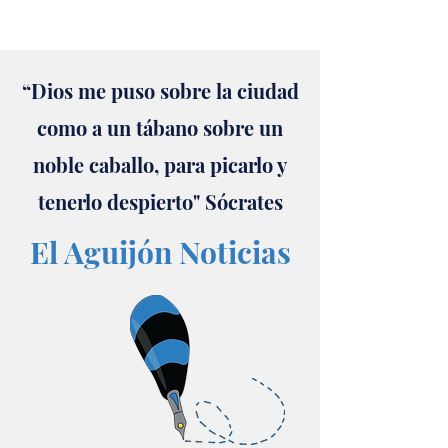
“Dios me puso sobre la ciudad
como a un tábano sobre un
noble caballo, para picarlo y
tenerlo despierto" Sócrates
El Aguijón Noticias