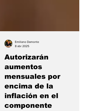
Emiliano Damonte
8 abr 2025
Autorizarán
aumentos
mensuales por
encima de la
inflación en el