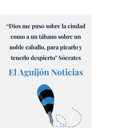
“Dios me puso sobre la ciudad
como a un tábano sobre un
noble caballo, para picarlo y
tenerlo despierto" Sócrates
El Aguijón Noticias