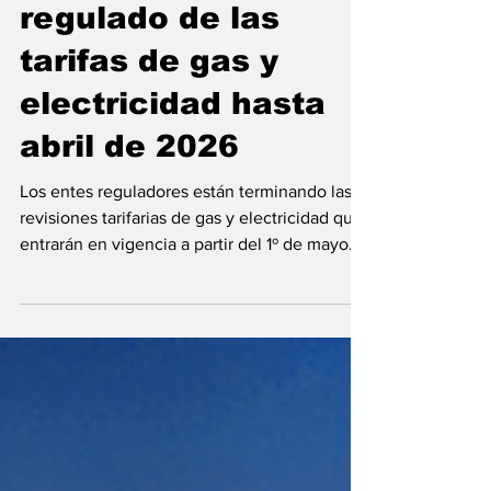
componente
regulado de las
tarifas de gas y
electricidad hasta
abril de 2026
Los entes reguladores están terminando las
revisiones tarifarias de gas y electricidad que
entrarán en vigencia a partir del 1º de mayo....