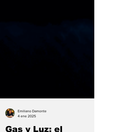
Emiliano Damonte