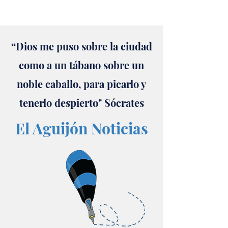
“Dios me puso sobre la ciudad
como a un tábano sobre un
noble caballo, para picarlo y
tenerlo despierto" Sócrates
El Aguijón Noticias