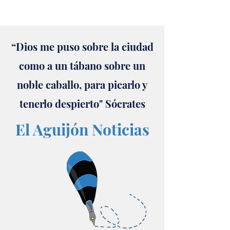
“Dios me puso sobre la ciudad
como a un tábano sobre un
noble caballo, para picarlo y
tenerlo despierto" Sócrates
El Aguijón Noticias