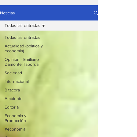
Noticias
Todas las entradas
Todas las entradas
Actualidad (política y
economía)
Opinión - Emiliano
Damonte Taborda
Sociedad
Internacional
Bitácora
Ambiente
Editorial
Economía y
Producción
#economia