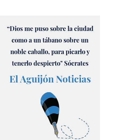
“Dios me puso sobre la ciudad
como a un tábano sobre un
noble caballo, para picarlo y
tenerlo despierto" Sócrates
El Aguijón Noticias