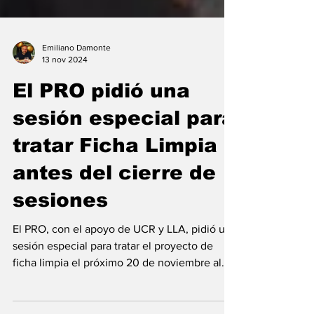
Emiliano Damonte
13 nov 2024
El PRO pidió una
sesión especial para
tratar Ficha Limpia
antes del cierre de
sesiones
El PRO, con el apoyo de UCR y LLA, pidió una
sesión especial para tratar el proyecto de
ficha limpia el próximo 20 de noviembre al...