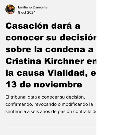
Emiliano Damonte
8 oct 2024
Casación dará a
conocer su decisión
sobre la condena a
Cristina Kirchner en
la causa Vialidad, el
13 de noviembre
El tribunal dara a conocer su decisión,