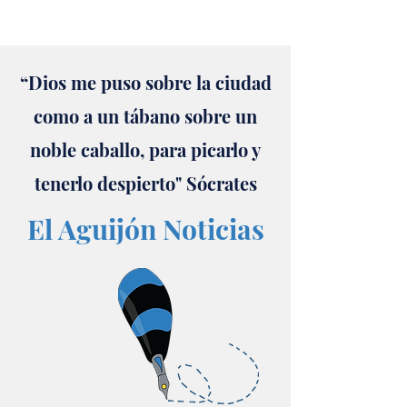
“Dios me puso sobre la ciudad
como a un tábano sobre un
noble caballo, para picarlo y
tenerlo despierto" Sócrates
El Aguijón Noticias