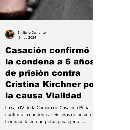
Emiliano Damonte
13 nov 2024
Casación confirmó
la condena a 6 años
de prisión contra
Cristina Kirchner por
la causa Vialidad
La sala IV de la Cámara de Casación Penal
confirmó la condena a seis años de prisión y