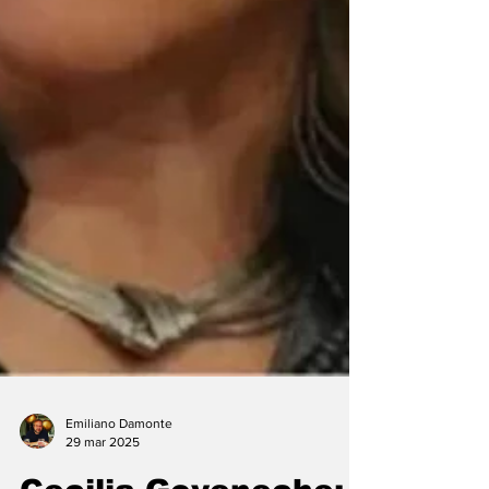
Emiliano Damonte
29 mar 2025