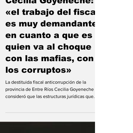
Cecilia Goyeneche:
«el trabajo del fiscal
es muy demandante
en cuanto a que es
quien va al choque
con las mafias, con
los corruptos»
La destituida fiscal anticorrupción de la
provincia de Entre Ríos Cecilia Goyeneche
consideró que las estructuras jurídicas que...