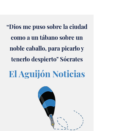
“Dios me puso sobre la ciudad
como a un tábano sobre un
noble caballo, para picarlo y
tenerlo despierto" Sócrates
El Aguijón Noticias