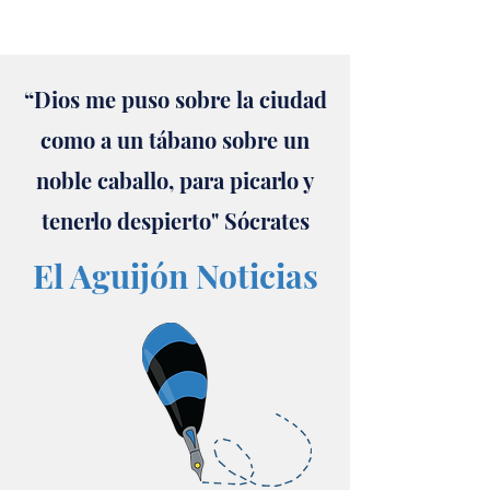
“Dios me puso sobre la ciudad
como a un tábano sobre un
noble caballo, para picarlo y
tenerlo despierto" Sócrates
El Aguijón Noticias