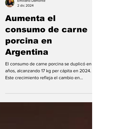
Emiliano Damonte
2 dic 2024
Aumenta el
consumo de carne
porcina en
Argentina
El consumo de carne porcina se duplicó en 12
años, alcanzando 17 kg per cápita en 2024.
Este crecimiento refleja el cambio en
hábitos...