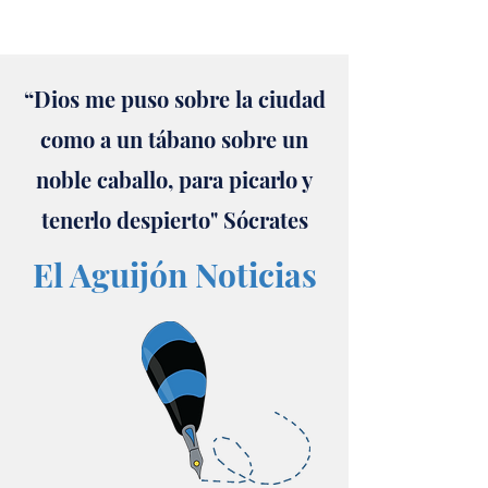
“Dios me puso sobre la ciudad
como a un tábano sobre un
noble caballo, para picarlo y
tenerlo despierto" Sócrates
El Aguijón Noticias