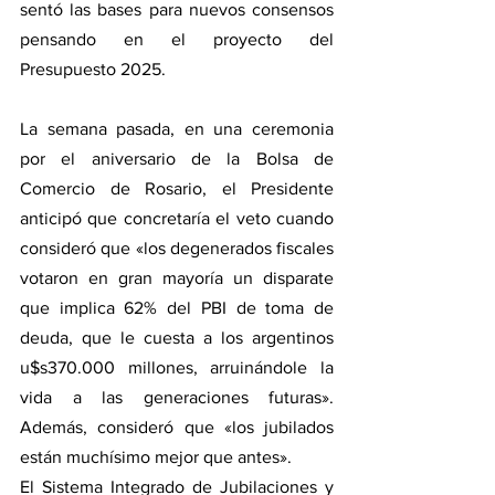
sentó las bases para nuevos consensos 
pensando en el proyecto del 
Presupuesto 2025.
La semana pasada, en una ceremonia 
por el aniversario de la Bolsa de 
Comercio de Rosario, el Presidente 
anticipó que concretaría el veto cuando 
consideró que «los degenerados fiscales 
votaron en gran mayoría un disparate 
que implica 62% del PBI de toma de 
deuda, que le cuesta a los argentinos 
u$s370.000 millones, arruinándole la 
vida a las generaciones futuras». 
Además, consideró que «los jubilados 
están muchísimo mejor que antes».
El Sistema Integrado de Jubilaciones y 