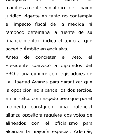
manifiestamente violatorio del marco 
jurídico vigente en tanto no contempla 
el impacto fiscal de la medida ni 
tampoco determina la fuente de su 
financiamiento», indica el texto al que 
accedió Ámbito en exclusiva.
Antes de concretar el veto, el 
Presidente convocó a diputados del 
PRO a una cumbre con legisladores de 
La Libertad Avanza para garantizar que 
la oposición no alcance los dos tercios, 
en un cálculo arriesgado pero que por el 
momento consiguen: una potencial 
alianza opositora requiere dos votos de 
alineados con el oficialismo para 
alcanzar la mayoría especial. Además, 