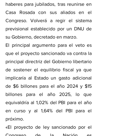
haberes para jubilados, tras reunirse en 
Casa Rosada con sus aliados en el 
Congreso. Volverá a regir el sistema 
previsional establecido por un DNU de 
su Gobierno, decretado en marzo.
El principal argumento para el veto es 
que el proyecto sancionado va contra la 
principal directriz del Gobierno libertario 
de sostener el equilibrio fiscal ya que 
implicaría al Estado un gasto adicional 
de $6 billones para el año 2024 y $15 
billones para el año 2025, lo que 
equivaldría al 1,02% del PBI para el año 
en curso y al 1,64% del PBI para el 
próximo.
«El proyecto de ley sancionado por el 
Congreso de la Nación es 