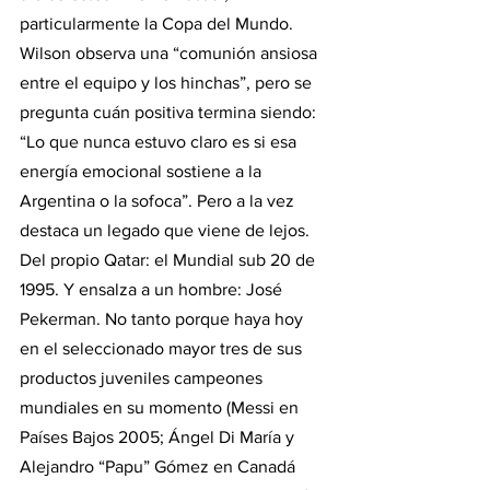
particularmente la Copa del Mundo. 
Wilson observa una “comunión ansiosa 
entre el equipo y los hinchas”, pero se 
pregunta cuán positiva termina siendo: 
“Lo que nunca estuvo claro es si esa 
energía emocional sostiene a la 
Argentina o la sofoca”. Pero a la vez 
destaca un legado que viene de lejos. 
Del propio Qatar: el Mundial sub 20 de 
1995. Y ensalza a un hombre: José 
Pekerman. No tanto porque haya hoy 
en el seleccionado mayor tres de sus 
productos juveniles campeones 
mundiales en su momento (Messi en 
Países Bajos 2005; Ángel Di María y 
Alejandro “Papu” Gómez en Canadá 