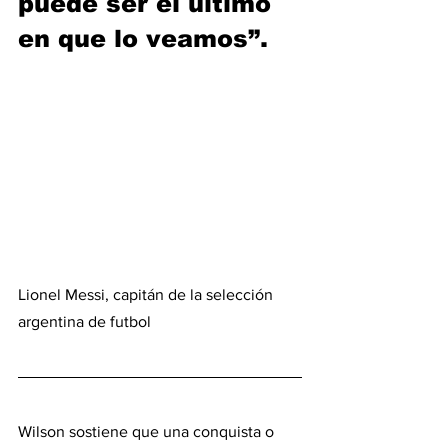
puede ser el último 
en que lo veamos”.
Lionel Messi, capitán de la selección 
argentina de futbol 
Wilson sostiene que una conquista o 