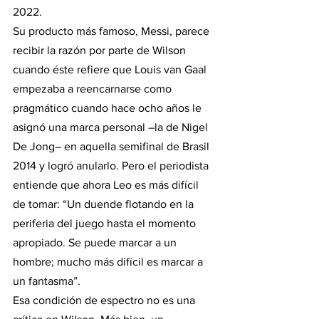
2022.
Su producto más famoso, Messi, parece 
recibir la razón por parte de Wilson 
cuando éste refiere que Louis van Gaal 
empezaba a reencarnarse como 
pragmático cuando hace ocho años le 
asignó una marca personal –la de Nigel 
De Jong– en aquella semifinal de Brasil 
2014 y logró anularlo. Pero el periodista 
entiende que ahora Leo es más difícil 
de tomar: “Un duende flotando en la 
periferia del juego hasta el momento 
apropiado. Se puede marcar a un 
hombre; mucho más difícil es marcar a 
un fantasma”.
Esa condición de espectro no es una 