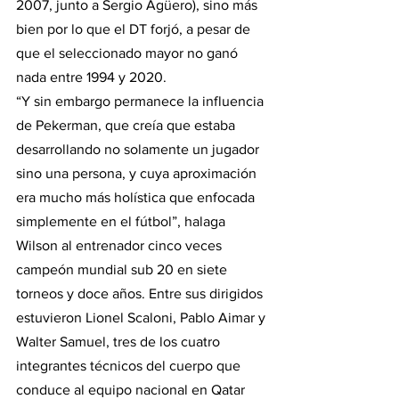
2007, junto a Sergio Agüero), sino más 
bien por lo que el DT forjó, a pesar de 
que el seleccionado mayor no ganó 
nada entre 1994 y 2020.
“Y sin embargo permanece la influencia 
de Pekerman, que creía que estaba 
desarrollando no solamente un jugador 
sino una persona, y cuya aproximación 
era mucho más holística que enfocada 
simplemente en el fútbol”, halaga 
Wilson al entrenador cinco veces 
campeón mundial sub 20 en siete 
torneos y doce años. Entre sus dirigidos 
estuvieron Lionel Scaloni, Pablo Aimar y 
Walter Samuel, tres de los cuatro 
integrantes técnicos del cuerpo que 
conduce al equipo nacional en Qatar 