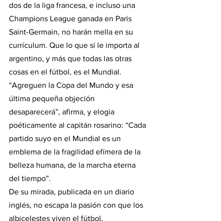
dos de la liga francesa, e incluso una 
Champions League ganada en Paris 
Saint-Germain, no harán mella en su 
currículum. Que lo que sí le importa al 
argentino, y más que todas las otras 
cosas en el fútbol, es el Mundial. 
“Agreguen la Copa del Mundo y esa 
última pequeña objeción 
desaparecerá”, afirma, y elogia 
poéticamente al capitán rosarino: “Cada 
partido suyo en el Mundial es un 
emblema de la fragilidad efímera de la 
belleza humana, de la marcha eterna 
del tiempo”.
De su mirada, publicada en un diario 
inglés, no escapa la pasión con que los 
albicelestes viven el fútbol, 