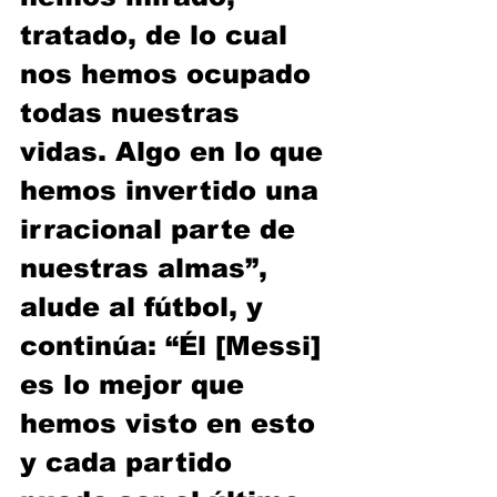
tratado, de lo cual 
nos hemos ocupado 
todas nuestras 
vidas. Algo en lo que 
hemos invertido una 
irracional parte de 
nuestras almas”, 
alude al fútbol, y 
continúa: “Él [Messi] 
es lo mejor que 
hemos visto en esto 
y cada partido 