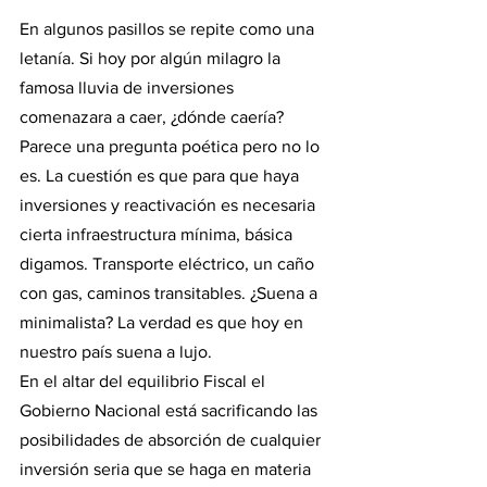
En algunos pasillos se repite como una 
letanía. Si hoy por algún milagro la 
famosa lluvia de inversiones 
comenazara a caer, ¿dónde caería? 
Parece una pregunta poética pero no lo 
es. La cuestión es que para que haya 
inversiones y reactivación es necesaria 
cierta infraestructura mínima, básica 
digamos. Transporte eléctrico, un caño 
con gas, caminos transitables. ¿Suena a 
minimalista? La verdad es que hoy en 
nuestro país suena a lujo. 
En el altar del equilibrio Fiscal el 
Gobierno Nacional está sacrificando las 
posibilidades de absorción de cualquier 
inversión seria que se haga en materia 