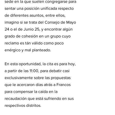
sede en la que suelen congregarse para 
sentar una posición unificada respecto 
de diferentes asuntos, entre ellos, 
imagino si se trata del Consejo de Mayo 
24 o el de Junio 25, y encontrar algún 
grado de cohesión en un grupo cuyo 
reclamo es tán válido como poco 
enérgico y mal planteado. 
En esta oportunidad, la cita es para hoy, 
a partir de las 11:00, para debatir casi 
exclusivamente sobre las propuestas 
que le acercaron días atrás a Francos 
para compensar la caída en la 
recaudación que está sufriendo en sus 
respectivos distritos.