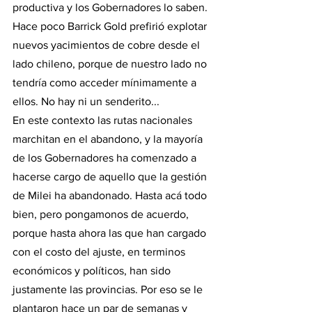
productiva y los Gobernadores lo saben. 
Hace poco Barrick Gold prefirió explotar 
nuevos yacimientos de cobre desde el 
lado chileno, porque de nuestro lado no 
tendría como acceder mínimamente a 
ellos. No hay ni un senderito... 
En este contexto las rutas nacionales 
marchitan en el abandono, y la mayoría 
de los Gobernadores ha comenzado a 
hacerse cargo de aquello que la gestión 
de Milei ha abandonado. Hasta acá todo 
bien, pero pongamonos de acuerdo, 
porque hasta ahora las que han cargado 
con el costo del ajuste, en terminos 
económicos y políticos, han sido 
justamente las provincias. Por eso se le 
plantaron hace un par de semanas y 