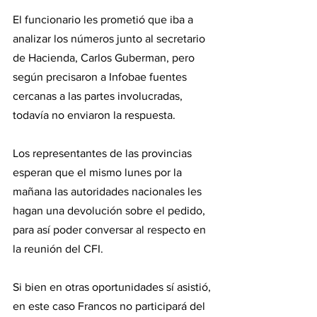
El funcionario les prometió que iba a 
analizar los números junto al secretario 
de Hacienda, Carlos Guberman, pero 
según precisaron a Infobae fuentes 
cercanas a las partes involucradas, 
todavía no enviaron la respuesta.
Los representantes de las provincias 
esperan que el mismo lunes por la 
mañana las autoridades nacionales les 
hagan una devolución sobre el pedido, 
para así poder conversar al respecto en 
la reunión del CFI.
Si bien en otras oportunidades sí asistió, 
en este caso Francos no participará del 