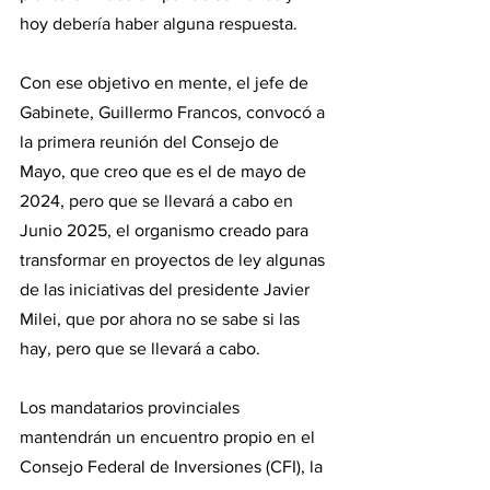
hoy debería haber alguna respuesta. 
Con ese objetivo en mente, el jefe de 
Gabinete, Guillermo Francos, convocó a 
la primera reunión del Consejo de 
Mayo, que creo que es el de mayo de 
2024, pero que se llevará a cabo en 
Junio 2025, el organismo creado para 
transformar en proyectos de ley algunas 
de las iniciativas del presidente Javier 
Milei, que por ahora no se sabe si las 
hay, pero que se llevará a cabo.
Los mandatarios provinciales 
mantendrán un encuentro propio en el 
Consejo Federal de Inversiones (CFI), la 