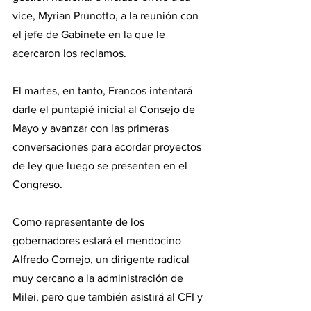
vice, Myrian Prunotto, a la reunión con 
el jefe de Gabinete en la que le 
acercaron los reclamos.
El martes, en tanto, Francos intentará 
darle el puntapié inicial al Consejo de 
Mayo y avanzar con las primeras 
conversaciones para acordar proyectos 
de ley que luego se presenten en el 
Congreso.
Como representante de los 
gobernadores estará el mendocino 
Alfredo Cornejo, un dirigente radical 
muy cercano a la administración de 
Milei, pero que también asistirá al CFI y 