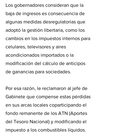
Los gobernadores consideran que la 
baja de ingresos es consecuencia de 
algunas medidas desregulatorias que 
adoptó la gestión libertaria, como los 
cambios en los impuestos internos para 
celulares, televisores y aires 
acondicionados importados o la 
modificación del cálculo de anticipos 
de ganancias para sociedades.
Por esa razón, le reclamaron al jefe de 
Gabinete que compense estas pérdidas 
en sus arcas locales coparticipando el 
fondo remanente de los ATN (Aportes 
del Tesoro Nacional) y modificando el 
impuesto a los combustibles líquidos.