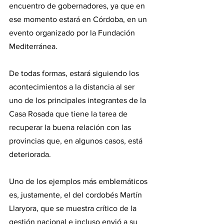
encuentro de gobernadores, ya que en 
ese momento estará en Córdoba, en un 
evento organizado por la Fundación 
Mediterránea.
De todas formas, estará siguiendo los 
acontecimientos a la distancia al ser 
uno de los principales integrantes de la 
Casa Rosada que tiene la tarea de 
recuperar la buena relación con las 
provincias que, en algunos casos, está 
deteriorada.
Uno de los ejemplos más emblemáticos 
es, justamente, el del cordobés Martín 
Llaryora, que se muestra crítico de la 
gestión nacional e incluso envió a su 