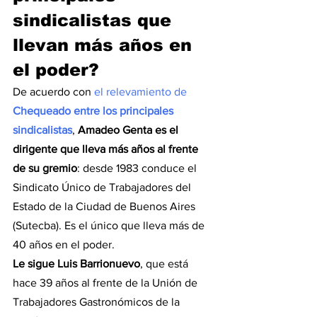
sindicalistas que 
llevan más años en 
el poder?
De acuerdo con 
el relevamiento de 
Chequeado entre los principales 
sindicalistas
, 
Amadeo Genta es el 
dirigente que lleva más años al frente 
de su gremio
: desde 1983 conduce el 
Sindicato Único de Trabajadores del 
Estado de la Ciudad de Buenos Aires 
(Sutecba). Es el único que lleva más de 
40 años en el poder.
Le sigue Luis Barrionuevo
, que está 
hace 39 años al frente de la Unión de 
Trabajadores Gastronómicos de la 