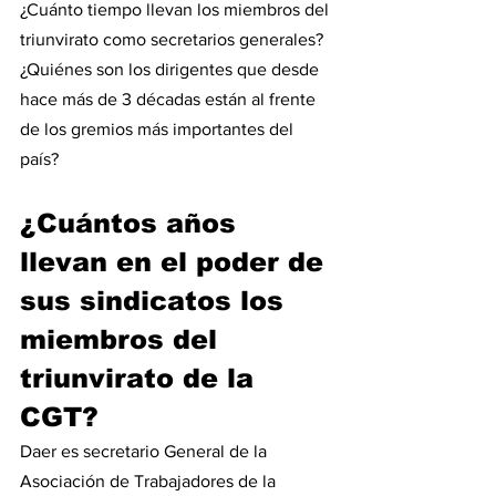
¿Cuánto tiempo llevan los miembros del 
triunvirato como secretarios generales? 
¿Quiénes son los dirigentes que desde 
hace más de 3 décadas están al frente 
de los gremios más importantes del 
país?
¿Cuántos años 
llevan en el poder de 
sus sindicatos los 
miembros del 
triunvirato de la 
CGT?
Daer es secretario General de la 
Asociación de Trabajadores de la 