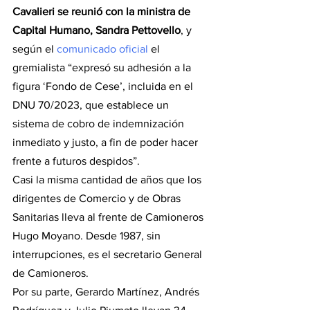
Cavalieri se reunió con la ministra de 
Capital Humano, Sandra Pettovello
, y 
según el 
comunicado oficial
 el 
gremialista “expresó su adhesión a la 
figura ‘Fondo de Cese’, incluida en el 
DNU 70/2023, que establece un 
sistema de cobro de indemnización 
inmediato y justo, a fin de poder hacer 
frente a futuros despidos”.
Casi la misma cantidad de años que los 
dirigentes de Comercio y de Obras 
Sanitarias lleva al frente de Camioneros 
Hugo Moyano. Desde 1987, sin 
interrupciones, es el secretario General 
de Camioneros.
Por su parte, Gerardo Martínez, Andrés 