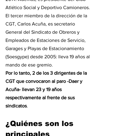
Atlético Social y Deportivo Camioneros.
El tercer miembro de la dirección de la 
CGT, Carlos Acuña, es secretario 
General del Sindicato de Obreros y 
Empleados de Estaciones de Servicio, 
Garages y Playas de Estacionamiento 
(Soesgype) desde 2005: lleva 19 años al 
mando de ese gremio.
Por lo tanto, 2 de los 3 dirigentes de la 
CGT que convocaron al paro -Daer y 
Acuña- llevan 23 y 19 años 
respectivamente al frente de sus 
sindicatos
. 
¿Quiénes son los 
principales 