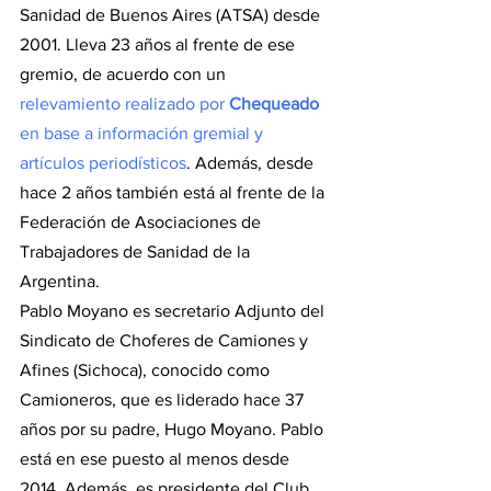
Sanidad de Buenos Aires (ATSA) desde 
2001. Lleva 23 años al frente de ese 
gremio, de acuerdo con un 
relevamiento realizado por 
Chequeado
en base a información gremial y 
artículos periodísticos
. Además, desde 
hace 2 años también está al frente de la 
Federación de Asociaciones de 
Trabajadores de Sanidad de la 
Argentina. 
Pablo Moyano es secretario Adjunto del 
Sindicato de Choferes de Camiones y 
Afines (Sichoca), conocido como 
Camioneros, que es liderado hace 37 
años por su padre, Hugo Moyano. Pablo 
está en ese puesto al menos desde 
2014. Además, es presidente del Club 