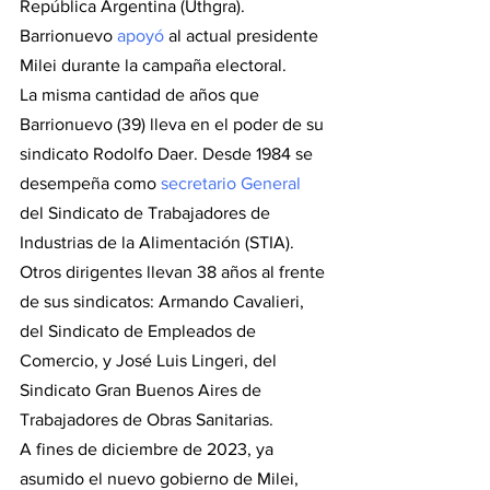
República Argentina (Uthgra). 
Barrionuevo 
apoyó
 al actual presidente 
Milei durante la campaña electoral.
La misma cantidad de años que 
Barrionuevo (39) lleva en el poder de su 
sindicato Rodolfo Daer. Desde 1984 se 
desempeña como 
secretario General
del Sindicato de Trabajadores de 
Industrias de la Alimentación (STIA).
Otros dirigentes llevan 38 años al frente 
de sus sindicatos: Armando Cavalieri, 
del Sindicato de Empleados de 
Comercio, y José Luis Lingeri, del 
Sindicato Gran Buenos Aires de 
Trabajadores de Obras Sanitarias.
A fines de diciembre de 2023, ya 
asumido el nuevo gobierno de Milei, 