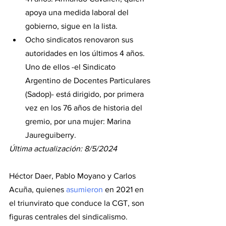
apoya una medida laboral del 
gobierno, sigue en la lista. 
Ocho sindicatos renovaron sus 
autoridades en los últimos 4 años. 
Uno de ellos -el Sindicato 
Argentino de Docentes Particulares 
(Sadop)- está dirigido, por primera 
vez en los 76 años de historia del 
gremio, por una mujer: Marina 
Jaureguiberry.
Última actualización: 8/5/2024
Héctor Daer, Pablo Moyano y Carlos 
Acuña, quienes 
asumieron
 en 2021 en 
el triunvirato que conduce la CGT, son 
figuras centrales del sindicalismo.