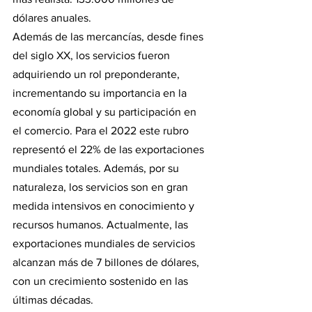
dólares anuales. 
Además de las mercancías, desde fines 
del siglo XX, los servicios fueron 
adquiriendo un rol preponderante, 
incrementando su importancia en la 
economía global y su participación en 
el comercio. Para el 2022 este rubro 
representó el 22% de las exportaciones 
mundiales totales. Además, por su 
naturaleza, los servicios son en gran 
medida intensivos en conocimiento y 
recursos humanos. Actualmente, las 
exportaciones mundiales de servicios 
alcanzan más de 7 billones de dólares, 
con un crecimiento sostenido en las 
últimas décadas.