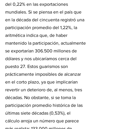
del 0,22% en las exportaciones 
mundiales. Si se piensa en el país que 
en la década del cincuenta registró una 
participación promedio del 1,22%, la 
aritmética indica que, de haber 
mantenido la participación, actualmente 
se exportarían 306.500 millones de 
dólares y nos ubicaríamos cerca del 
puesto 27. Estos guarismos son 
prácticamente imposibles de alcanzar 
en el corto plazo, ya que implicarían 
revertir un deterioro de, al menos, tres 
décadas. No obstante, si se toma la 
participación promedio histórica de las 
últimas siete décadas (0,53%), el 
cálculo arroja un número que parece 
más realista: 133.000 millones de 