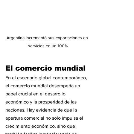
Argentina incrementó sus exportaciones en 
servicios en un 100%
El comercio mundial
En el escenario global contemporáneo, 
el comercio mundial desempeña un 
papel crucial en el desarrollo 
económico y la prosperidad de las 
naciones. Hay evidencia de que la 
apertura comercial no sólo impulsa el 
crecimiento económico, sino que 