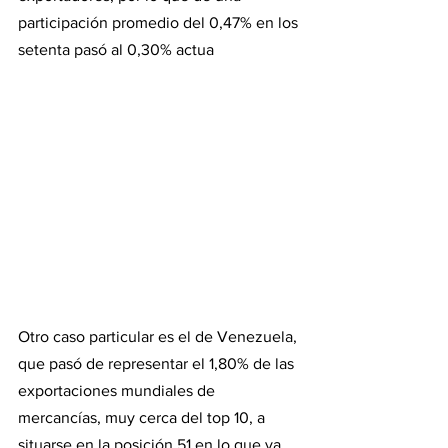
participación promedio del 0,47% en los 
setenta pasó al 0,30% actua
Otro caso particular es el de Venezuela, 
que pasó de representar el 1,80% de las 
exportaciones mundiales de 
mercancías, muy cerca del top 10, a 
situarse en la posición 51 en lo que va 