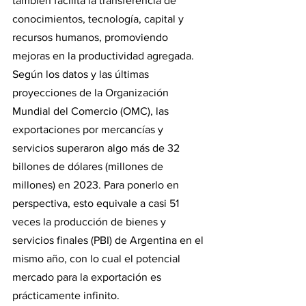
también facilita la transferencia de 
conocimientos, tecnología, capital y 
recursos humanos, promoviendo 
mejoras en la productividad agregada.
Según los datos y las últimas 
proyecciones de la Organización 
Mundial del Comercio (OMC), las 
exportaciones por mercancías y 
servicios superaron algo más de 32 
billones de dólares (millones de 
millones) en 2023. Para ponerlo en 
perspectiva, esto equivale a casi 51 
veces la producción de bienes y 
servicios finales (PBI) de Argentina en el 
mismo año, con lo cual el potencial 
mercado para la exportación es 
prácticamente infinito.