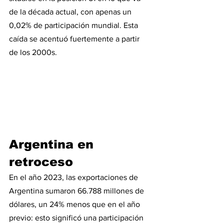
de la década actual, con apenas un 
0,02% de participación mundial. Esta 
caída se acentuó fuertemente a partir 
de los 2000s.
Argentina en 
retroceso
En el año 2023, las exportaciones de 
Argentina sumaron 66.788 millones de 
dólares, un 24% menos que en el año 
previo: esto significó una participación 