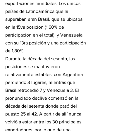
exportaciones mundiales. Los únicos 
países de Latinoamérica que la 
superaban eran Brasil, que se ubicaba 
en la 15va posición (1,60% de 
participación en el total), y Venezuela 
con su 13ra posición y una participación 
de 1,80%.
Durante la década del sesenta, las 
posiciones se mantuvieron 
relativamente estables, con Argentina 
perdiendo 3 lugares, mientras que 
Brasil retrocedió 7 y Venezuela 3. El 
pronunciado declive comenzó en la 
década del setenta donde pasó del 
puesto 25 al 42. A partir de allí nunca 
volvió a estar entre los 30 principales 
exportadores, por lo que de una 