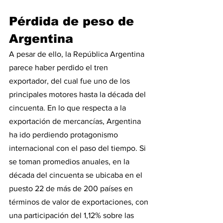
Pérdida de peso de 
Argentina
A pesar de ello, la República Argentina 
parece haber perdido el tren 
exportador, del cual fue uno de los 
principales motores hasta la década del 
cincuenta. En lo que respecta a la 
exportación de mercancías, Argentina 
ha ido perdiendo protagonismo 
internacional con el paso del tiempo. Si 
se toman promedios anuales, en la 
década del cincuenta se ubicaba en el 
puesto 22 de más de 200 países en 
términos de valor de exportaciones, con 
una participación del 1,12% sobre las 