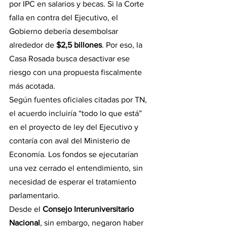
por IPC en salarios y becas. Si la Corte 
falla en contra del Ejecutivo, el 
Gobierno debería desembolsar 
alrededor de 
$2,5 billones
. Por eso, la 
Casa Rosada busca desactivar ese 
riesgo con una propuesta fiscalmente 
más acotada.
Según fuentes oficiales citadas por TN, 
el acuerdo incluiría “todo lo que está” 
en el proyecto de ley del Ejecutivo y 
contaría con aval del Ministerio de 
Economía. Los fondos se ejecutarían 
una vez cerrado el entendimiento, sin 
necesidad de esperar el tratamiento 
parlamentario.
Desde el 
Consejo Interuniversitario 
Nacional
, sin embargo, negaron haber 