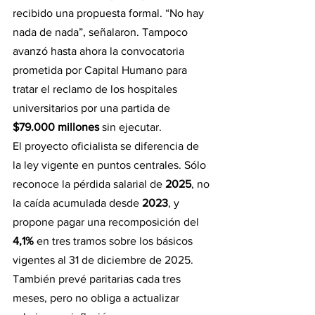
recibido una propuesta formal. “No hay 
nada de nada”, señalaron. Tampoco 
avanzó hasta ahora la convocatoria 
prometida por Capital Humano para 
tratar el reclamo de los hospitales 
universitarios por una partida de 
$79.000 millones
 sin ejecutar.
El proyecto oficialista se diferencia de 
la ley vigente en puntos centrales. Sólo 
reconoce la pérdida salarial de 
2025
, no 
la caída acumulada desde 
2023
, y 
propone pagar una recomposición del 
4,1%
 en tres tramos sobre los básicos 
vigentes al 31 de diciembre de 2025. 
También prevé paritarias cada tres 
meses, pero no obliga a actualizar 