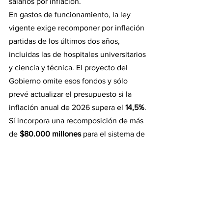
salarios por inflación.
En gastos de funcionamiento, la ley 
vigente exige recomponer por inflación 
partidas de los últimos dos años, 
incluidas las de hospitales universitarios 
y ciencia y técnica. El proyecto del 
Gobierno omite esos fondos y sólo 
prevé actualizar el presupuesto si la 
inflación anual de 2026 supera el 
14,5%
. 
Sí incorpora una recomposición de más 
de 
$80.000 millones
 para el sistema de 
salud universitario.
Actualidad (política y economía)