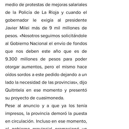
medio de protestas de mejoras salariales 
de la Policía de La Rioja y cuando el 
gobernador le exigía al presidente 
Javier Milei más de 9 mil millones de 
pesos. «Nosotros seguimos solicitándole 
al Gobierno Nacional el envío de fondos 
que nos deben este año que es de 
9.300 millones de pesos para poder 
otorgar aumentos, pero el mismo hace 
oídos sordos a este pedido dejando a un 
lado la necesidad de las provincias», dijo 
Quitntela en ese momento y presentó 
su proyecto de cuasimoneda.
Pese al anuncio y a que ya los tenía 
impresos, la provincia demoró la puesta 
en circulación. Incluso en ese momento, 
el gobierno provincial promocionó un 