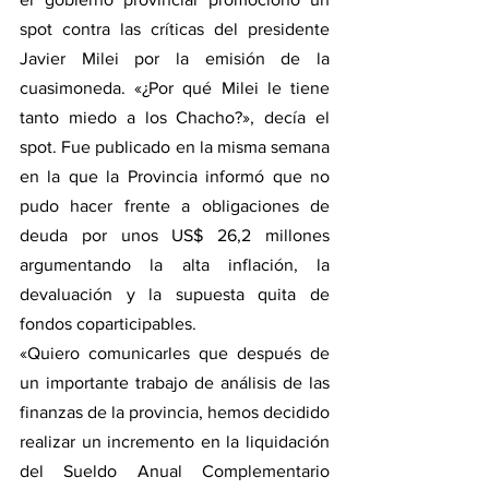
spot contra las críticas del presidente 
Javier Milei por la emisión de la 
cuasimoneda. «¿Por qué Milei le tiene 
tanto miedo a los Chacho?», decía el 
spot. Fue publicado en la misma semana 
en la que la Provincia informó que no 
pudo hacer frente a obligaciones de 
deuda por unos US$ 26,2 millones 
argumentando la alta inflación, la 
devaluación y la supuesta quita de 
fondos coparticipables.
«Quiero comunicarles que después de 
un importante trabajo de análisis de las 
finanzas de la provincia, hemos decidido 
realizar un incremento en la liquidación 
del Sueldo Anual Complementario 