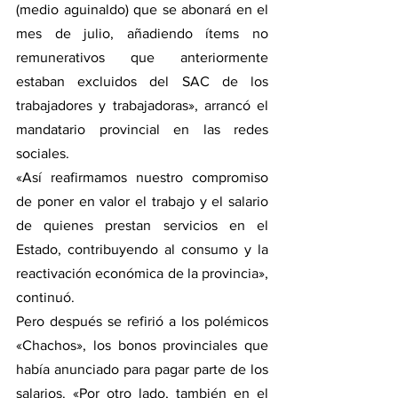
(medio aguinaldo) que se abonará en el 
mes de julio, añadiendo ítems no 
remunerativos que anteriormente 
estaban excluidos del SAC de los 
trabajadores y trabajadoras», arrancó el 
mandatario provincial en las redes 
sociales.
«Así reafirmamos nuestro compromiso 
de poner en valor el trabajo y el salario 
de quienes prestan servicios en el 
Estado, contribuyendo al consumo y la 
reactivación económica de la provincia», 
continuó.
Pero después se refirió a los polémicos 
«Chachos», los bonos provinciales que 
había anunciado para pagar parte de los 
salarios. «Por otro lado, también en el 