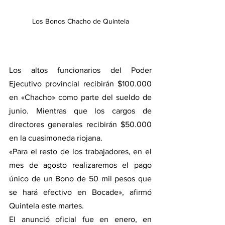
Los Bonos Chacho de Quintela
Los altos funcionarios del Poder 
Ejecutivo provincial recibirán $100.000 
en «Chacho» como parte del sueldo de 
junio. Mientras que los cargos de 
directores generales recibirán $50.000 
en la cuasimoneda riojana.
«Para el resto de los trabajadores, en el 
mes de agosto realizaremos el pago 
único de un Bono de 50 mil pesos que 
se hará efectivo en Bocade», afirmó 
Quintela este martes.
El anunció oficial fue en enero, en 