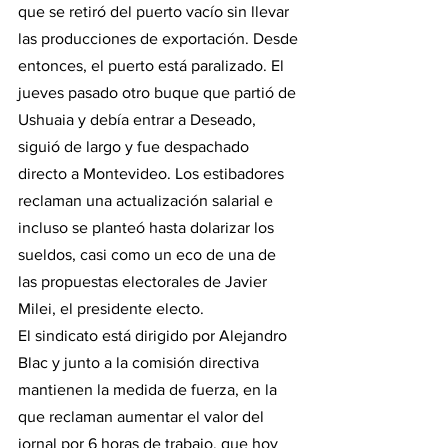
que se retiró del puerto vacío sin llevar 
las producciones de exportación. Desde 
entonces, el puerto está paralizado. El 
jueves pasado otro buque que partió de 
Ushuaia y debía entrar a Deseado, 
siguió de largo y fue despachado 
directo a Montevideo. Los estibadores 
reclaman una actualización salarial e 
incluso se planteó hasta dolarizar los 
sueldos, casi como un eco de una de 
las propuestas electorales de Javier 
Milei, el presidente electo.
El sindicato está dirigido por Alejandro 
Blac y junto a la comisión directiva 
mantienen la medida de fuerza, en la 
que reclaman aumentar el valor del 
jornal por 6 horas de trabajo, que hoy 