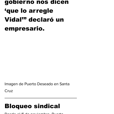
gobierno nos dicen 
‘que lo arregle 
Vidal’” declaró un 
empresario.
Imagen de Puerto Deseado en Santa 
Cruz
Bloqueo sindical