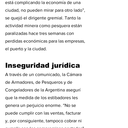
está complicando la economía de una 
ciudad, no pueden mirar para otro lado”, 
se quejó el dirigente gremial. Tanto la 
actividad minera como pesquera están 
paralizadas hace tres semanas con 
perdidas económicas para las empresas, 
el puerto y la ciudad.
Inseguridad jurídica
A través de un comunicado, la Cámara 
de Armadores, de Pesqueros y de 
Congeladores de la Argentina asegurí 
que la medida de los estibadores les 
genera un perjuicio enorme. “No se 
puede cumplir con las ventas, facturar 
y, por consiguiente, tampoco cobrar ni 