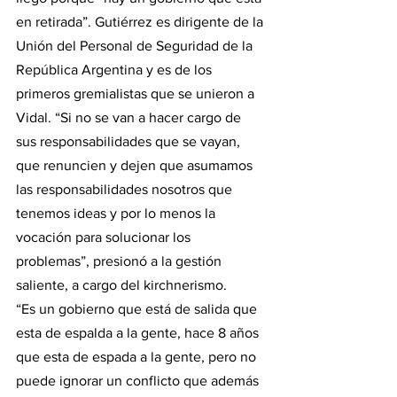
en retirada”. Gutiérrez es dirigente de la 
Unión del Personal de Seguridad de la 
República Argentina y es de los 
primeros gremialistas que se unieron a 
Vidal. “Si no se van a hacer cargo de 
sus responsabilidades que se vayan, 
que renuncien y dejen que asumamos 
las responsabilidades nosotros que 
tenemos ideas y por lo menos la 
vocación para solucionar los 
problemas”, presionó a la gestión 
saliente, a cargo del kirchnerismo.
“Es un gobierno que está de salida que 
esta de espalda a la gente, hace 8 años 
que esta de espada a la gente, pero no 
puede ignorar un conflicto que además 