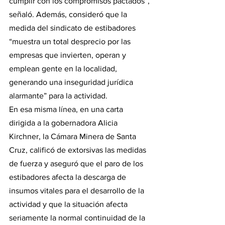
cumplir con los compromisos pactados”, 
señaló. Además, consideró que la 
medida del sindicato de estibadores 
“muestra un total desprecio por las 
empresas que invierten, operan y 
emplean gente en la localidad, 
generando una inseguridad jurídica 
alarmante” para la actividad.
En esa misma línea, en una carta 
dirigida a la gobernadora Alicia 
Kirchner, la Cámara Minera de Santa 
Cruz, calificó de extorsivas las medidas 
de fuerza y aseguró que el paro de los 
estibadores afecta la descarga de 
insumos vitales para el desarrollo de la 
actividad y que la situación afecta 
seriamente la normal continuidad de la 