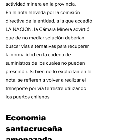
actividad minera en la provincia.
En la nota elevada por la comisión 
directiva de la entidad, a la que accedió 
LA NACION, la Cámara Minera advirtió 
que de no mediar solución deberían 
buscar vías alternativas para recuperar 
la normalidad en la cadena de 
suministros de los cuales no pueden 
prescindir. Si bien no lo explicitan en la 
nota, se refieren a volver a realizar el 
transporte por vía terrestre utilizando 
los puertos chilenos.
Economía 
santacruceña 
amenazada