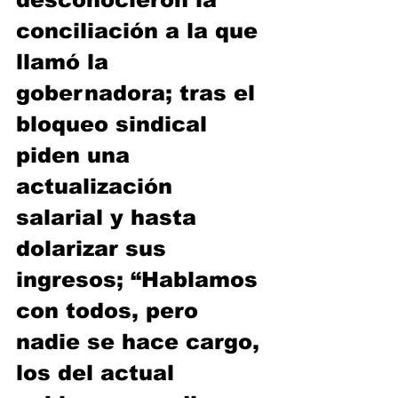
conciliación a la que 
llamó la 
gobernadora; tras el 
bloqueo sindical 
piden una 
actualización 
salarial y hasta 
dolarizar sus 
ingresos; “Hablamos 
con todos, pero 
nadie se hace cargo, 
los del actual 