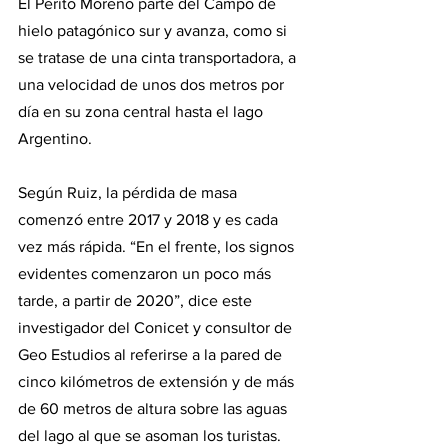
El Perito Moreno parte del Campo de 
hielo patagónico sur y avanza, como si 
se tratase de una cinta transportadora, a 
una velocidad de unos dos metros por 
día en su zona central hasta el lago 
Argentino.
Según Ruiz, la pérdida de masa 
comenzó entre 2017 y 2018 y es cada 
vez más rápida. “En el frente, los signos 
evidentes comenzaron un poco más 
tarde, a partir de 2020”, dice este 
investigador del Conicet y consultor de 
Geo Estudios al referirse a la pared de 
cinco kilómetros de extensión y de más 
de 60 metros de altura sobre las aguas 
del lago al que se asoman los turistas.