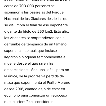
cerca de 700.000 personas se 
asomaron a las pasarelas del Parque 
Nacional de los Glaciares desde las que 
se vislumbra el final de ese imponente 
gigante de hielo de 260 km2. Este año, 
los visitantes se sorprendieron con el 
derrumbe de témpanos de un tamaño 
superior al habitual, que incluso 
llegaron a bloquear temporalmente el 
muelle desde el que salen las 
embarcaciones. Son una señal, pero no 
la única, de la progresiva pérdida de 
masa que experimenta el Perito Moreno 
desde 2018, cuando dejó de estar en 
equilibrio para comenzar un retroceso 
que los científicos consideran 