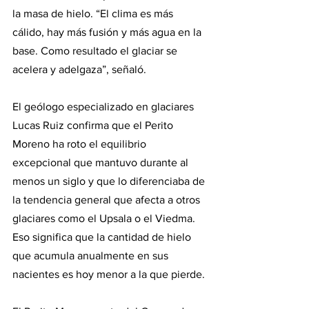
la masa de hielo. “El clima es más 
cálido, hay más fusión y más agua en la 
base. Como resultado el glaciar se 
acelera y adelgaza”, señaló.
El geólogo especializado en glaciares 
Lucas Ruiz confirma que el Perito 
Moreno ha roto el equilibrio 
excepcional que mantuvo durante al 
menos un siglo y que lo diferenciaba de 
la tendencia general que afecta a otros 
glaciares como el Upsala o el Viedma. 
Eso significa que la cantidad de hielo 
que acumula anualmente en sus 
nacientes es hoy menor a la que pierde.