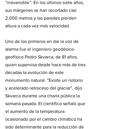
“irreversible”. En los últimos siete años, 
sus márgenes se han recortado casi 
2.000 metros y las paredes pierden 
altura a cada vez más velocidad.
Uno de los primeros en dar la voz de 
alarma fue el ingeniero geodésico-
geofísico Pedro Skvarca, de 81 años, 
quien supervisa desde hace más de tres 
décadas la evolución de este 
monumento natural. “Existe un notorio 
y acelerado retroceso del glaciar”, dijo 
Skvarca durante una charla pública la 
semana pasada. El científico señaló que 
el aumento de la temperatura 
ocasionado por el cambio climático ha 
sido determinante para la reducción de 