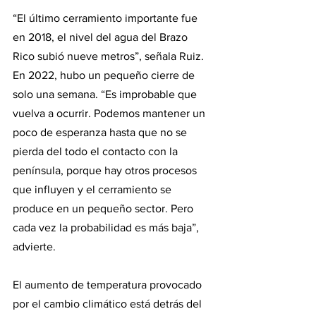
“El último cerramiento importante fue 
en 2018, el nivel del agua del Brazo 
Rico subió nueve metros”, señala Ruiz. 
En 2022, hubo un pequeño cierre de 
solo una semana. “Es improbable que 
vuelva a ocurrir. Podemos mantener un 
poco de esperanza hasta que no se 
pierda del todo el contacto con la 
península, porque hay otros procesos 
que influyen y el cerramiento se 
produce en un pequeño sector. Pero 
cada vez la probabilidad es más baja”, 
advierte.
El aumento de temperatura provocado 
por el cambio climático está detrás del 