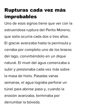
Rupturas cada vez más 
improbables
Uno de esos signos tiene que ver con la 
estruendosa ruptura del Perito Moreno, 
que solía ocurría cada dos o tres años. 
El glaciar avanzaba hasta la península y 
cerraba por completo uno de los brazos 
del lago, convirtiéndolo en un dique 
natural. El nivel del agua comenzaba a 
subir y presionaba cada vez más sobre 
la masa de hielo. Pasadas varias 
semanas, el agua lograba perforar un 
túnel para abrirse paso y, cuando la 
erosión avanzaba, terminaba por 
derrumbar la bóveda.