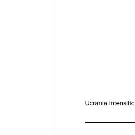
Ucrania intensifi