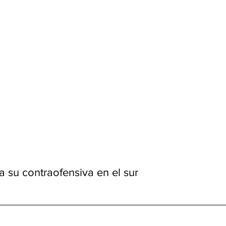
ca su contraofensiva en el sur