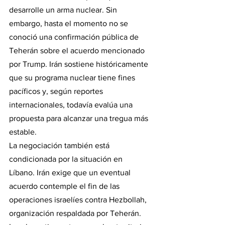
desarrolle un arma nuclear. Sin 
embargo, hasta el momento no se 
conoció una confirmación pública de 
Teherán sobre el acuerdo mencionado 
por Trump. Irán sostiene históricamente 
que su programa nuclear tiene fines 
pacíficos y, según reportes 
internacionales, todavía evalúa una 
propuesta para alcanzar una tregua más 
estable.
La negociación también está 
condicionada por la situación en 
Líbano. Irán exige que un eventual 
acuerdo contemple el fin de las 
operaciones israelíes contra Hezbollah, 
organización respaldada por Teherán. 