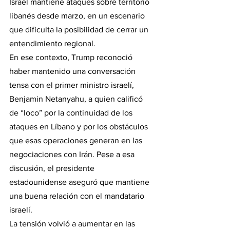
Israel mantiene ataques sobre territorio 
libanés desde marzo, en un escenario 
que dificulta la posibilidad de cerrar un 
entendimiento regional.
En ese contexto, Trump reconoció 
haber mantenido una conversación 
tensa con el primer ministro israelí, 
Benjamin Netanyahu, a quien calificó 
de “loco” por la continuidad de los 
ataques en Líbano y por los obstáculos 
que esas operaciones generan en las 
negociaciones con Irán. Pese a esa 
discusión, el presidente 
estadounidense aseguró que mantiene 
una buena relación con el mandatario 
israelí.
La tensión volvió a aumentar en las 