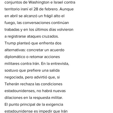
conjuntos de Washington e Israel contra 
territorio iraní el 28 de febrero. Aunque 
en abril se alcanzó un frágil alto el 
fuego, las conversaciones continúan 
trabadas y en los últimos días volvieron 
a registrarse ataques cruzados.
Trump planteó que enfrenta dos 
alternativas: concretar un acuerdo 
diplomático o retomar acciones 
militares contra Irán. En la entrevista, 
sostuvo que prefiere una salida 
negociada, pero advirtió que, si 
Teherán rechaza las condiciones 
estadounidenses, no habrá nuevas 
dilaciones en la respuesta militar.
El punto principal de la exigencia 
estadounidense es impedir que Irán 