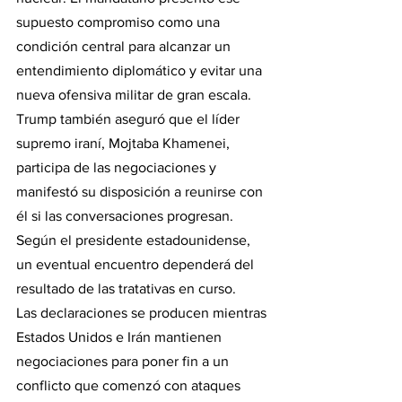
supuesto compromiso como una 
condición central para alcanzar un 
entendimiento diplomático y evitar una 
nueva ofensiva militar de gran escala.
Trump también aseguró que el líder 
supremo iraní, Mojtaba Khamenei, 
participa de las negociaciones y 
manifestó su disposición a reunirse con 
él si las conversaciones progresan. 
Según el presidente estadounidense, 
un eventual encuentro dependerá del 
resultado de las tratativas en curso.
Las declaraciones se producen mientras 
Estados Unidos e Irán mantienen 
negociaciones para poner fin a un 
conflicto que comenzó con ataques 