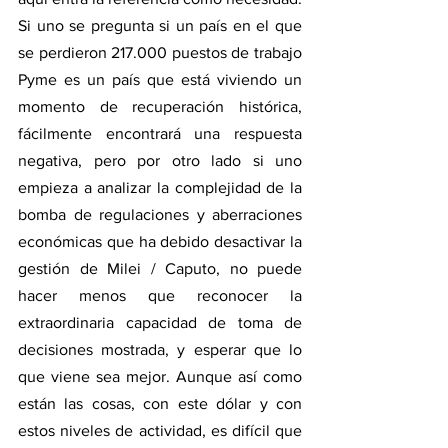
Si uno se pregunta si un país en el que 
se perdieron 217.000 puestos de trabajo 
Pyme es un país que está viviendo un 
momento de recuperación histórica, 
fácilmente encontrará una respuesta 
negativa, pero por otro lado si uno 
empieza a analizar la complejidad de la 
bomba de regulaciones y aberraciones 
económicas que ha debido desactivar la 
gestión de Milei / Caputo, no puede 
hacer menos que reconocer la 
extraordinaria capacidad de toma de 
decisiones mostrada, y esperar que lo 
que viene sea mejor. Aunque así como 
están las cosas, con este dólar y con 
estos niveles de actividad, es difícil que 