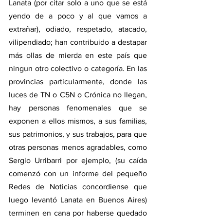
Lanata (por citar solo a uno que se está 
yendo de a poco y al que vamos a 
extrañar), odiado, respetado, atacado, 
vilipendiado; han contribuido a destapar 
más ollas de mierda en este país que 
ningun otro colectivo o categoría. En las 
provincias particularmente, donde las 
luces de TN o C5N o Crónica no llegan, 
hay personas fenomenales que se 
exponen a ellos mismos, a sus familias, 
sus patrimonios, y sus trabajos, para que 
otras personas menos agradables, como 
Sergio Urribarri por ejemplo, (su caída 
comenzó con un informe del pequeño 
Redes de Noticias concordiense que 
luego levantó Lanata en Buenos Aires) 
terminen en cana por haberse quedado 