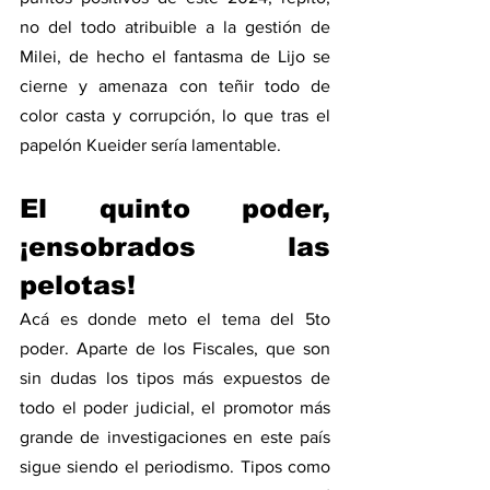
no del todo atribuible a la gestión de 
Milei, de hecho el fantasma de Lijo se 
cierne y amenaza con teñir todo de 
color casta y corrupción, lo que tras el 
papelón Kueider sería lamentable.     
El quinto poder, 
¡ensobrados las 
pelotas!
Acá es donde meto el tema del 5to 
poder. Aparte de los Fiscales, que son 
sin dudas los tipos más expuestos de 
todo el poder judicial, el promotor más 
grande de investigaciones en este país 
sigue siendo el periodismo. Tipos como 