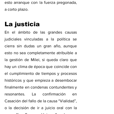
esto arranque con la fuerza pregonada, 
a corto plazo. 
La justicia
En el ámbito de las grandes causas 
judiciales vinculadas a la política se 
cierra sin dudas un gran año, aunque 
esto no sea completamente atribuible a 
la gestión de Milei, si queda claro que 
hay un clima de época que coincide con 
el cumplimiento de tiempos y procesos 
históricos y que empieza a desembocar 
finalmente en condenas contundentes y 
resonantes. La confirmación en 
Casación del fallo de la causa “Vialidad”, 
o la decisión de ir a juicio oral con la 