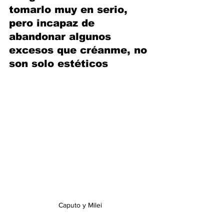
tomarlo muy en serio, 
pero incapaz de 
abandonar algunos 
excesos que créanme, no 
son solo estéticos 
Caputo y Milei