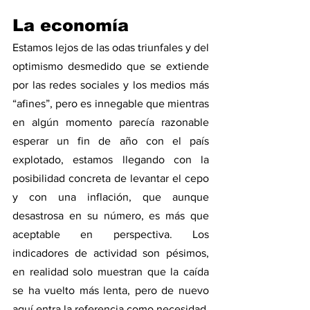
La economía
Estamos lejos de las odas triunfales y del 
optimismo desmedido que se extiende 
por las redes sociales y los medios más 
“afines”, pero es innegable que mientras 
en algún momento parecía razonable 
esperar un fin de año con el país 
explotado, estamos llegando con la 
posibilidad concreta de levantar el cepo 
y con una inflación, que aunque 
desastrosa en su número, es más que 
aceptable en perspectiva. Los 
indicadores de actividad son pésimos, 
en realidad solo muestran que la caída 
se ha vuelto más lenta, pero de nuevo 
aquí entra la referencia como necesidad. 