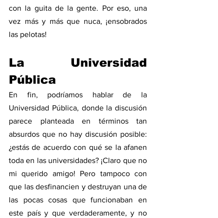
con la guita de la gente. Por eso, una 
vez más y más que nuca, ¡ensobrados 
las pelotas!   
La Universidad 
Pública
En fin, podríamos hablar de la 
Universidad Pública, donde la discusión 
parece planteada en términos tan 
absurdos que no hay discusión posible: 
¿estás de acuerdo con qué se la afanen 
toda en las universidades? ¡Claro que no 
mi querido amigo! Pero tampoco con 
que las desfinancien y destruyan una de 
las pocas cosas que funcionaban en 
este país y que verdaderamente, y no 