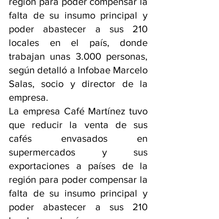
región para poder compensar la 
falta de su insumo principal y 
poder abastecer a sus 210 
locales en el país, donde 
trabajan unas 3.000 personas, 
según detalló a Infobae Marcelo 
Salas, socio y director de la 
empresa.
La empresa Café Martínez tuvo 
que reducir la venta de sus 
cafés envasados en 
supermercados y sus 
exportaciones a países de la 
región para poder compensar la 
falta de su insumo principal y 
poder abastecer a sus 210 