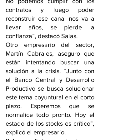
No podemos cumplir con los 
contratos y luego poder 
reconstruir ese canal nos va a 
llevar años, se pierde la 
confianza”, destacó Salas.
Otro empresario del sector, 
Martín Cabrales, aseguro que 
están intentando buscar una 
solución a la crisis. “Junto con 
el Banco Central y Desarrollo 
Productivo se busca solucionar 
este tema coyuntural en el corto 
plazo. Esperemos que se 
normalice todo pronto. Hoy el 
estado de los stocks es crítico”, 
explicó el empresario.