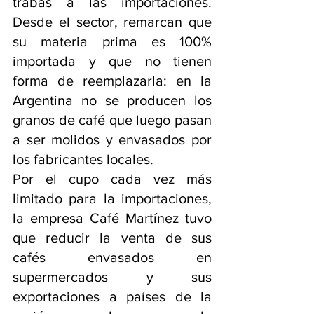
trabas a las importaciones. 
Desde el sector, remarcan que 
su materia prima es 100% 
importada y que no tienen 
forma de reemplazarla: en la 
Argentina no se producen los 
granos de café que luego pasan 
a ser molidos y envasados por 
los fabricantes locales.
Por el cupo cada vez más 
limitado para la importaciones, 
la empresa Café Martínez tuvo 
que reducir la venta de sus 
cafés envasados en 
supermercados y sus 
exportaciones a países de la 