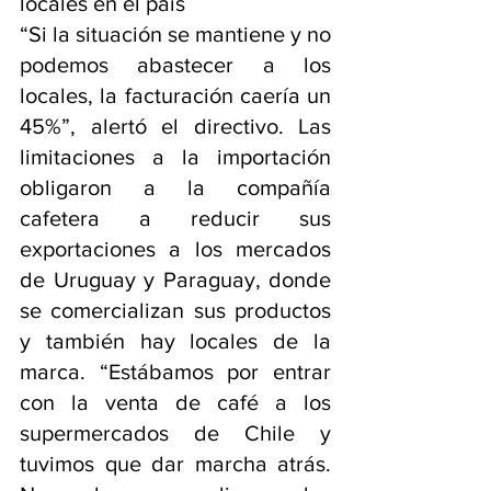
locales en el país
“Si la situación se mantiene y no 
podemos abastecer a los 
locales, la facturación caería un 
45%”, alertó el directivo. Las 
limitaciones a la importación 
obligaron a la compañía 
cafetera a reducir sus 
exportaciones a los mercados 
de Uruguay y Paraguay, donde 
se comercializan sus productos 
y también hay locales de la 
marca. “Estábamos por entrar 
con la venta de café a los 
supermercados de Chile y 
tuvimos que dar marcha atrás. 