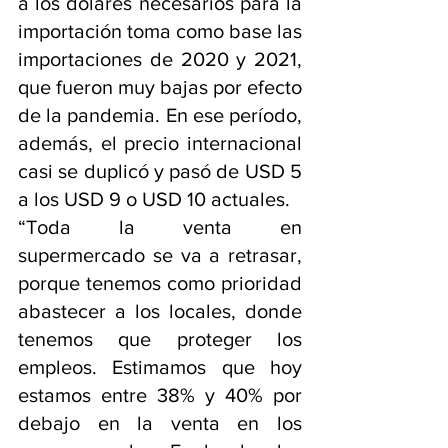
a los dólares necesarios para la 
importación toma como base las 
importaciones de 2020 y 2021, 
que fueron muy bajas por efecto 
de la pandemia. En ese período, 
además, el precio internacional 
casi se duplicó y pasó de USD 5 
a los USD 9 o USD 10 actuales.
“Toda la venta en 
supermercado se va a retrasar, 
porque tenemos como prioridad 
abastecer a los locales, donde 
tenemos que proteger los 
empleos. Estimamos que hoy 
estamos entre 38% y 40% por 
debajo en la venta en los 