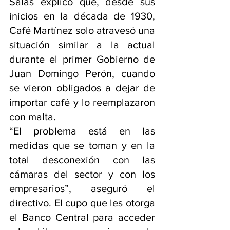
Salas explicó que, desde sus 
inicios en la década de 1930, 
Café Martínez solo atravesó una 
situación similar a la actual 
durante el primer Gobierno de 
Juan Domingo Perón, cuando 
se vieron obligados a dejar de 
importar café y lo reemplazaron 
con malta.
“El problema está en las 
medidas que se toman y en la 
total desconexión con las 
cámaras del sector y con los 
empresarios”, aseguró el 
directivo. El cupo que les otorga 
el Banco Central para acceder 