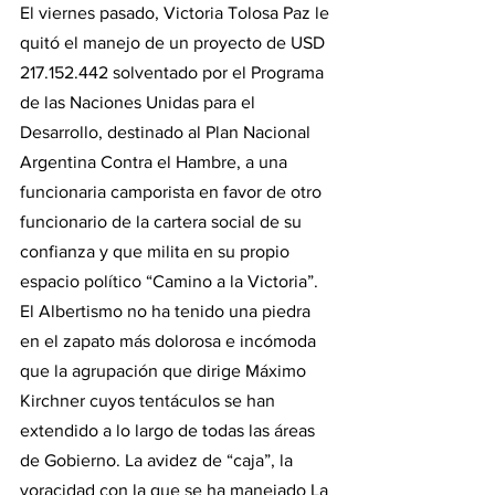
El viernes pasado, Victoria Tolosa Paz le 
quitó el manejo de un proyecto de USD 
217.152.442 solventado por el Programa 
de las Naciones Unidas para el 
Desarrollo, destinado al Plan Nacional 
Argentina Contra el Hambre, a una 
funcionaria camporista en favor de otro 
funcionario de la cartera social de su 
confianza y que milita en su propio 
espacio político “Camino a la Victoria”.
El Albertismo no ha tenido una piedra 
en el zapato más dolorosa e incómoda 
que la agrupación que dirige Máximo 
Kirchner cuyos tentáculos se han 
extendido a lo largo de todas las áreas 
de Gobierno. La avidez de “caja”, la 
voracidad con la que se ha manejado La 