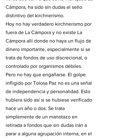
Cámpora, ha sido sin dudas el sello 
distintivo del kirchnerismo. 
Hoy no hay verdadero kirchnerismo por 
fuera de La Cámpora y no existe La 
Cámpora allí donde no haya un flujo de 
dinero importante, especialmente si se 
trata de fondos de uso discrecional, o 
controlado por organismos débiles.
Pero no hay que engañarse. El golpe 
infligido por Tolosa Paz no es una señal 
de independencia y personalidad. Esto 
hubiera sido así si se hubiese verificado 
hace un año o dos. Se trata 
simplemente de un manotazo en 
retirada a fondos que sin dudas irán a 
parar a alguna agrupación interna, en el 