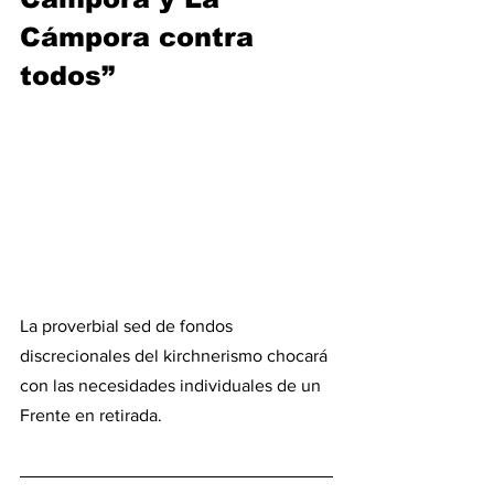
Cámpora contra 
todos”
La proverbial sed de fondos 
discrecionales del kirchnerismo chocará 
con las necesidades individuales de un 
Frente en retirada.