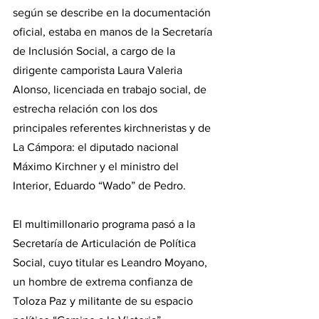
según se describe en la documentación 
oficial, estaba en manos de la Secretaría 
de Inclusión Social, a cargo de la 
dirigente camporista Laura Valeria 
Alonso, licenciada en trabajo social, de 
estrecha relación con los dos 
principales referentes kirchneristas y de 
La Cámpora: el diputado nacional 
Máximo Kirchner y el ministro del 
Interior, Eduardo “Wado” de Pedro.
El multimillonario programa pasó a la 
Secretaría de Articulación de Política 
Social, cuyo titular es Leandro Moyano, 
un hombre de extrema confianza de 
Toloza Paz y militante de su espacio 