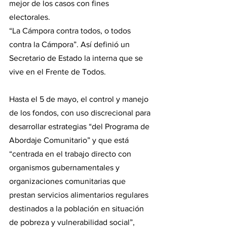
mejor de los casos con fines 
electorales.  
“La Cámpora contra todos, o todos 
contra la Cámpora”. Así definió un 
Secretario de Estado la interna que se 
vive en el Frente de Todos. 
Hasta el 5 de mayo, el control y manejo 
de los fondos, con uso discrecional para 
desarrollar estrategias “del Programa de 
Abordaje Comunitario” y que está 
“centrada en el trabajo directo con 
organismos gubernamentales y 
organizaciones comunitarias que 
prestan servicios alimentarios regulares 
destinados a la población en situación 
de pobreza y vulnerabilidad social”, 