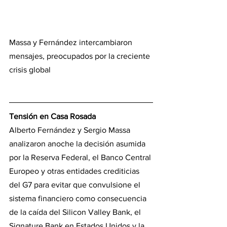
Massa y Fernández intercambiaron 
mensajes, preocupados por la creciente 
crisis global
Tensión en Casa Rosada
Alberto Fernández y Sergio Massa 
analizaron anoche la decisión asumida 
por la Reserva Federal, el Banco Central 
Europeo y otras entidades crediticias 
del G7 para evitar que convulsione el 
sistema financiero como consecuencia 
de la caída del Silicon Valley Bank, el 
Signature Bank en Estados Unidos y la 