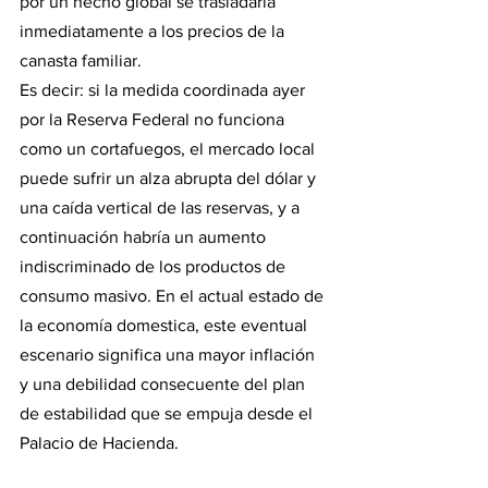
por un hecho global se trasladaría 
inmediatamente a los precios de la 
canasta familiar.
Es decir: si la medida coordinada ayer 
por la Reserva Federal no funciona 
como un cortafuegos, el mercado local 
puede sufrir un alza abrupta del dólar y 
una caída vertical de las reservas, y a 
continuación habría un aumento 
indiscriminado de los productos de 
consumo masivo. En el actual estado de 
la economía domestica, este eventual 
escenario significa una mayor inflación 
y una debilidad consecuente del plan 
de estabilidad que se empuja desde el 
Palacio de Hacienda.