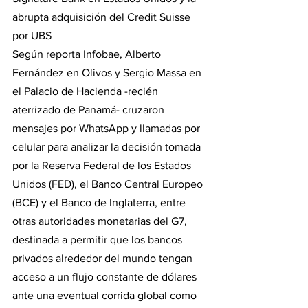
abrupta adquisición del Credit Suisse 
por UBS
Según reporta Infobae, Alberto 
Fernández en Olivos y Sergio Massa en 
el Palacio de Hacienda -recién 
aterrizado de Panamá- cruzaron 
mensajes por WhatsApp y llamadas por 
celular para analizar la decisión tomada 
por la Reserva Federal de los Estados 
Unidos (FED), el Banco Central Europeo 
(BCE) y el Banco de Inglaterra, entre 
otras autoridades monetarias del G7, 
destinada a permitir que los bancos 
privados alrededor del mundo tengan 
acceso a un flujo constante de dólares 
ante una eventual corrida global como 