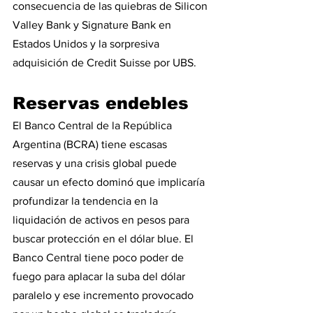
consecuencia de las quiebras de Silicon 
Valley Bank y Signature Bank en 
Estados Unidos y la sorpresiva 
adquisición de Credit Suisse por UBS.
Reservas endebles
El Banco Central de la República 
Argentina (BCRA) tiene escasas 
reservas y una crisis global puede 
causar un efecto dominó que implicaría 
profundizar la tendencia en la 
liquidación de activos en pesos para 
buscar protección en el dólar blue. El 
Banco Central tiene poco poder de 
fuego para aplacar la suba del dólar 
paralelo y ese incremento provocado 