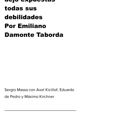
todas sus 
debilidades
Por Emiliano 
Damonte Taborda
Sergio Massa con Axel Kicillof, Eduardo 
de Pedro y Máximo Kirchner