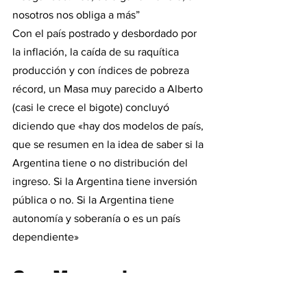
nosotros nos obliga a más”
Con el país postrado y desbordado por 
la inflación, la caída de su raquítica 
producción y con índices de pobreza 
récord, un Masa muy parecido a Alberto 
(casi le crece el bigote) concluyó 
diciendo que «hay dos modelos de país, 
que se resumen en la idea de saber si la 
Argentina tiene o no distribución del 
ingreso. Si la Argentina tiene inversión 
pública o no. Si la Argentina tiene 
autonomía y soberanía o es un país 
dependiente» 
Con Massa, la 
derrota no es de 