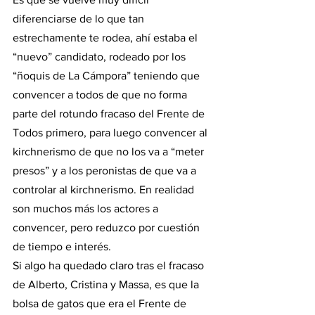
diferenciarse de lo que tan 
estrechamente te rodea, ahí estaba el 
“nuevo” candidato, rodeado por los 
“ñoquis de La Cámpora” teniendo que 
convencer a todos de que no forma 
parte del rotundo fracaso del Frente de 
Todos primero, para luego convencer al 
kirchnerismo de que no los va a “meter 
presos” y a los peronistas de que va a 
controlar al kirchnerismo. En realidad 
son muchos más los actores a 
convencer, pero reduzco por cuestión 
de tiempo e interés. 
Si algo ha quedado claro tras el fracaso 
de Alberto, Cristina y Massa, es que la 
bolsa de gatos que era el Frente de 