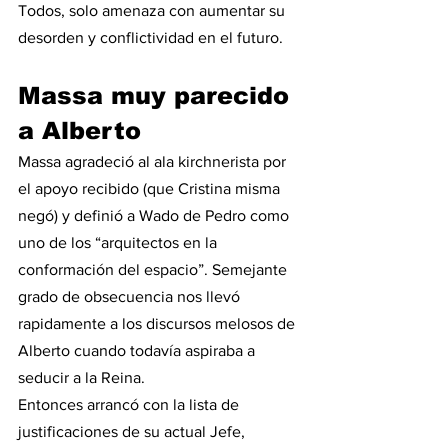
Todos, solo amenaza con aumentar su 
desorden y conflictividad en el futuro. 
Massa muy parecido 
a Alberto
Massa agradeció al ala kirchnerista por 
el apoyo recibido (que Cristina misma 
negó) y definió a Wado de Pedro como 
uno de los “arquitectos en la 
conformación del espacio”. Semejante 
grado de obsecuencia nos llevó 
rapidamente a los discursos melosos de 
Alberto cuando todavía aspiraba a 
seducir a la Reina.
Entonces arrancó con la lista de 
justificaciones de su actual Jefe, 