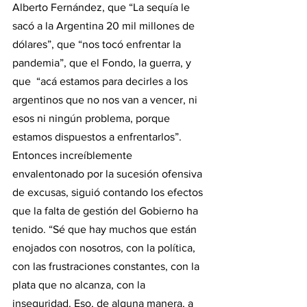
Alberto Fernández, que “La sequía le 
sacó a la Argentina 20 mil millones de 
dólares”, que “nos tocó enfrentar la 
pandemia”, que el Fondo, la guerra, y 
que  “acá estamos para decirles a los 
argentinos que no nos van a vencer, ni 
esos ni ningún problema, porque 
estamos dispuestos a enfrentarlos”. 
Entonces increíblemente 
envalentonado por la sucesión ofensiva 
de excusas, siguió contando los efectos 
que la falta de gestión del Gobierno ha 
tenido. “Sé que hay muchos que están 
enojados con nosotros, con la política, 
con las frustraciones constantes, con la 
plata que no alcanza, con la 
inseguridad. Eso, de alguna manera, a 