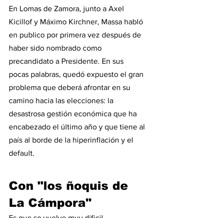
En Lomas de Zamora, junto a Axel 
Kicillof y Máximo Kirchner, Massa habló 
en publico por primera vez después de 
haber sido nombrado como 
precandidato a Presidente. En sus 
pocas palabras, quedó expuesto el gran 
problema que deberá afrontar en su 
camino hacia las elecciones: la 
desastrosa gestión económica que ha 
encabezado el último año y que tiene al 
país al borde de la hiperinflación y el 
default. 
Con "los ñoquis de 
La Cámpora"
Es que se vuelve muy dificil 