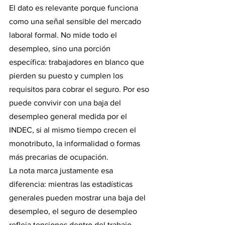
El dato es relevante porque funciona 
como una señal sensible del mercado 
laboral formal. No mide todo el 
desempleo, sino una porción 
específica: trabajadores en blanco que 
pierden su puesto y cumplen los 
requisitos para cobrar el seguro. Por eso 
puede convivir con una baja del 
desempleo general medida por el 
INDEC, si al mismo tiempo crecen el 
monotributo, la informalidad o formas 
más precarias de ocupación.
La nota marca justamente esa 
diferencia: mientras las estadísticas 
generales pueden mostrar una baja del 
desempleo, el seguro de desempleo 
refleja tensiones dentro del trabajo 