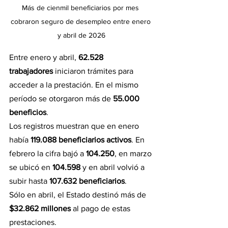
Más de cienmil beneficiarios por mes 
cobraron seguro de desempleo entre enero 
y abril de 2026
Entre enero y abril, 
62.528 
trabajadores
 iniciaron trámites para 
acceder a la prestación. En el mismo 
período se otorgaron más de 
55.000 
beneficios
.
Los registros muestran que en enero 
había 
119.088 beneficiarios activos
. En 
febrero la cifra bajó a 
104.250
, en marzo 
se ubicó en 
104.598
 y en abril volvió a 
subir hasta 
107.632 beneficiarios
.
Sólo en abril, el Estado destinó más de 
$32.862 millones
 al pago de estas 
prestaciones.