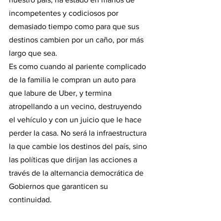
incompetentes y codiciosos por 
demasiado tiempo como para que sus 
destinos cambien por un caño, por más 
largo que sea.
Es como cuando al pariente complicado 
de la familia le compran un auto para 
que labure de Uber, y termina 
atropellando a un vecino, destruyendo 
el vehículo y con un juicio que le hace 
perder la casa. No será la infraestructura 
la que cambie los destinos del país, sino 
las políticas que dirijan las acciones a 
través de la alternancia democrática de 
Gobiernos que garanticen su 
continuidad.