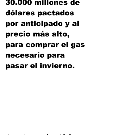
30.000 millones de 
dólares pactados 
por anticipado y al 
precio más alto, 
para comprar el gas 
necesario para 
pasar el invierno.    