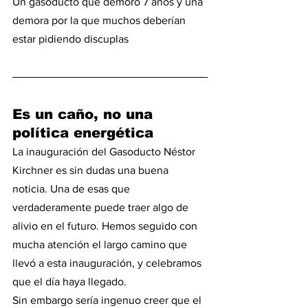
Un gasoducto que demoró 7 años y una 
demora por la que muchos deberían 
estar pidiendo discuplas
Es un caño, no una 
política energética
La inauguración del Gasoducto Néstor 
Kirchner es sin dudas una buena 
noticia. Una de esas que 
verdaderamente puede traer algo de 
alivio en el futuro. Hemos seguido con 
mucha atención el largo camino que 
llevó a esta inauguración, y celebramos 
que el día haya llegado.
Sin embargo sería ingenuo creer que el 