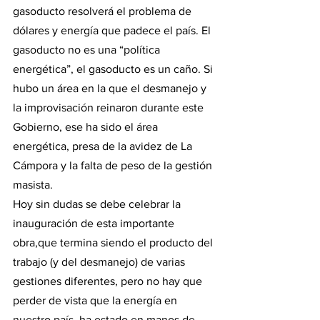
gasoducto resolverá el problema de 
dólares y energía que padece el país. El 
gasoducto no es una “política 
energética”, el gasoducto es un caño. Si 
hubo un área en la que el desmanejo y 
la improvisación reinaron durante este 
Gobierno, ese ha sido el área 
energética, presa de la avidez de La 
Cámpora y la falta de peso de la gestión 
masista.
Hoy sin dudas se debe celebrar la 
inauguración de esta importante 
obra,que termina siendo el producto del 
trabajo (y del desmanejo) de varias 
gestiones diferentes, pero no hay que 
perder de vista que la energía en 
nuestro país, ha estado en manos de 