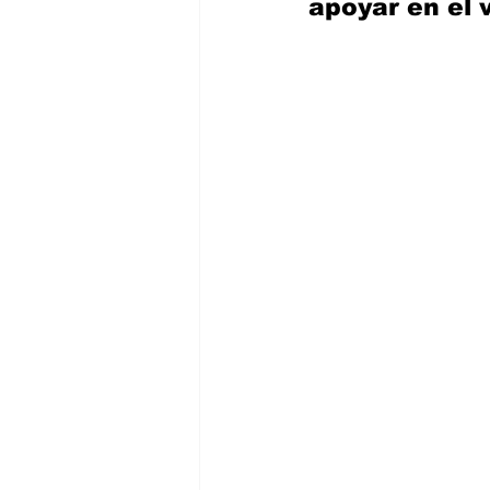
apoyar en el 