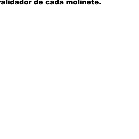
validador de cada molinete. 