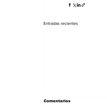
Entradas recientes
Comentarios