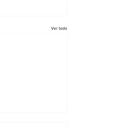
Ver todo