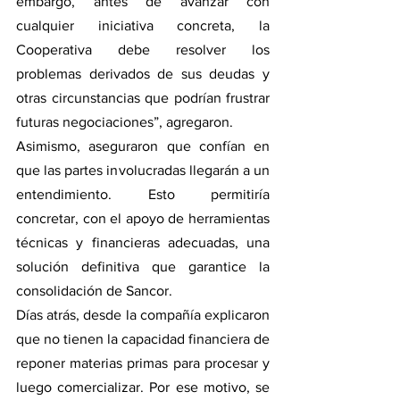
embargo, antes de avanzar con 
cualquier iniciativa concreta, la 
Cooperativa debe resolver los 
problemas derivados de sus deudas y 
otras circunstancias que podrían frustrar 
futuras negociaciones”, agregaron.
Asimismo, aseguraron que confían en 
que las partes involucradas llegarán a un 
entendimiento. Esto permitiría 
concretar, con el apoyo de herramientas 
técnicas y financieras adecuadas, una 
solución definitiva que garantice la 
consolidación de Sancor.
Días atrás, desde la compañía explicaron 
que no tienen la capacidad financiera de 
reponer materias primas para procesar y 
luego comercializar. Por ese motivo, se 