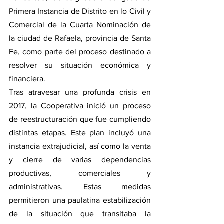
Primera Instancia de Distrito en lo Civil y 
Comercial de la Cuarta Nominación de 
la ciudad de Rafaela, provincia de Santa 
Fe, como parte del proceso destinado a 
resolver su situación económica y 
financiera.
Tras atravesar una profunda crisis en 
2017, la Cooperativa inició un proceso 
de reestructuración que fue cumpliendo 
distintas etapas. Este plan incluyó una 
instancia extrajudicial, así como la venta 
y cierre de varias dependencias 
productivas, comerciales y 
administrativas. Estas medidas 
permitieron una paulatina estabilización 
de la situación que transitaba la 