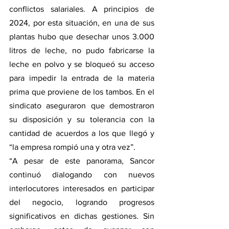
conflictos salariales. A principios de 
2024, por esta situación, en una de sus 
plantas hubo que desechar unos 3.000 
litros de leche, no pudo fabricarse la 
leche en polvo y se bloqueó su acceso 
para impedir la entrada de la materia 
prima que proviene de los tambos. En el 
sindicato aseguraron que demostraron 
su disposición y su tolerancia con la 
cantidad de acuerdos a los que llegó y 
“la empresa rompió una y otra vez”.
“A pesar de este panorama, Sancor 
continuó dialogando con nuevos 
interlocutores interesados en participar 
del negocio, logrando progresos 
significativos en dichas gestiones. Sin 