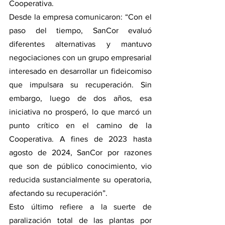
Cooperativa.
Desde la empresa comunicaron: “Con el 
paso del tiempo, SanCor evaluó 
diferentes alternativas y mantuvo 
negociaciones con un grupo empresarial 
interesado en desarrollar un fideicomiso 
que impulsara su recuperación. Sin 
embargo, luego de dos años, esa 
iniciativa no prosperó, lo que marcó un 
punto crítico en el camino de la 
Cooperativa. A fines de 2023 hasta 
agosto de 2024, SanCor por razones 
que son de público conocimiento, vio 
reducida sustancialmente su operatoria, 
afectando su recuperación”.
Esto último refiere a la suerte de 
paralización total de las plantas por 