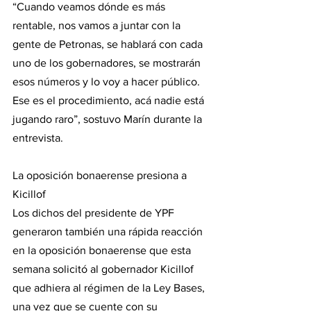
“Cuando veamos dónde es más 
rentable, nos vamos a juntar con la 
gente de Petronas, se hablará con cada 
uno de los gobernadores, se mostrarán 
esos números y lo voy a hacer público. 
Ese es el procedimiento, acá nadie está 
jugando raro”, sostuvo Marín durante la 
entrevista.
La oposición bonaerense presiona a 
Kicillof
Los dichos del presidente de YPF 
generaron también una rápida reacción 
en la oposición bonaerense que esta 
semana solicitó al gobernador Kicillof 
que adhiera al régimen de la Ley Bases, 
una vez que se cuente con su 