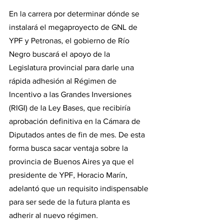
En la carrera por determinar dónde se 
instalará el megaproyecto de GNL de 
YPF y Petronas, el gobierno de Río 
Negro buscará el apoyo de la 
Legislatura provincial para darle una 
rápida adhesión al Régimen de 
Incentivo a las Grandes Inversiones 
(RIGI) de la Ley Bases, que recibiría 
aprobación definitiva en la Cámara de 
Diputados antes de fin de mes. De esta 
forma busca sacar ventaja sobre la 
provincia de Buenos Aires ya que el 
presidente de YPF, Horacio Marín, 
adelantó que un requisito indispensable 
para ser sede de la futura planta es 
adherir al nuevo régimen.