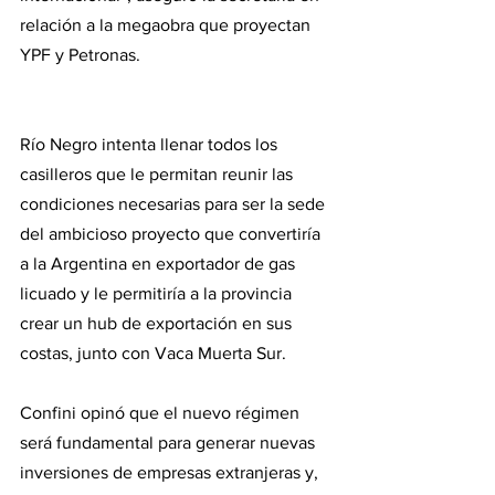
relación a la megaobra que proyectan 
YPF y Petronas.
Río Negro intenta llenar todos los 
casilleros que le permitan reunir las 
condiciones necesarias para ser la sede 
del ambicioso proyecto que convertiría 
a la Argentina en exportador de gas 
licuado y le permitiría a la provincia 
crear un hub de exportación en sus 
costas, junto con Vaca Muerta Sur.
Confini opinó que el nuevo régimen 
será fundamental para generar nuevas 
inversiones de empresas extranjeras y, 