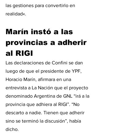
las gestiones para convertirlo en 
realidad«.
Marín instó a las 
provincias a adherir 
al RIGI
Las declaraciones de Confini se dan 
luego de que el presidente de YPF, 
Horacio Marín, afirmara en una 
entrevista a La Nación que el proyecto 
denominado Argentina de GNL “irá a la 
provincia que adhiera al RIGI”. “No 
descarto a nadie. Tienen que adherir 
sino se terminó la discusión”, había 
dicho.