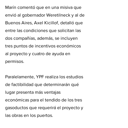
Marín comentó que en una misiva que 
envió al gobernador Weretilneck y al de 
Buenos Aires, Axel Kicillof, detalló que 
entre las condiciones que solicitan las 
dos compañías, además, se incluyen 
tres puntos de incentivos económicos 
al proyecto y cuatro de ayuda en 
permisos.
Paralelamente, YPF realiza los estudios 
de factibilidad que determinarán qué 
lugar presenta más ventajas 
económicas para el tendido de los tres 
gasoductos que requerirá el proyecto y 
las obras en los puertos.