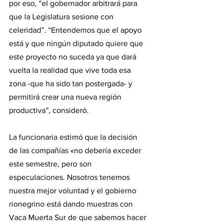
por eso, “el gobernador arbitrará para 
que la Legislatura sesione con 
celeridad”. “Entendemos que el apoyo 
está y que ningún diputado quiere que 
este proyecto no suceda ya que dará 
vuelta la realidad que vive toda esa 
zona -que ha sido tan postergada- y 
permitirá crear una nueva región 
productiva”, consideró.
La funcionaria estimó que la decisión 
de las compañías «no debería exceder 
este semestre, pero son 
especulaciones. Nosotros tenemos 
nuestra mejor voluntad y el gobierno 
rionegrino está dando muestras con 
Vaca Muerta Sur de que sabemos hacer 