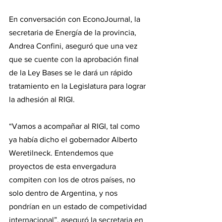
En conversación con EconoJournal, la 
secretaria de Energía de la provincia, 
Andrea Confini, aseguró que una vez 
que se cuente con la aprobación final 
de la Ley Bases se le dará un rápido 
tratamiento en la Legislatura para lograr 
la adhesión al RIGI.
“Vamos a acompañar al RIGI, tal como 
ya había dicho el gobernador Alberto 
Weretilneck. Entendemos que 
proyectos de esta envergadura 
compiten con los de otros países, no 
solo dentro de Argentina, y nos 
pondrían en un estado de competividad 
internacional”, aseguró la secretaria en 