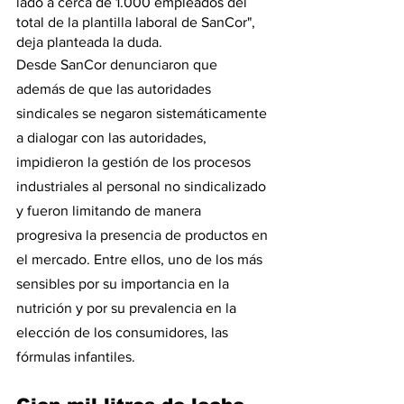
lado a cerca de 1.000 empleados del 
total de la plantilla laboral de SanCor", 
deja planteada la duda.
Desde SanCor denunciaron que 
además de que las autoridades 
sindicales se negaron sistemáticamente 
a dialogar con las autoridades, 
impidieron la gestión de los procesos 
industriales al personal no sindicalizado 
y fueron limitando de manera 
progresiva la presencia de productos en 
el mercado. Entre ellos, uno de los más 
sensibles por su importancia en la 
nutrición y por su prevalencia en la 
elección de los consumidores, las 
fórmulas infantiles.