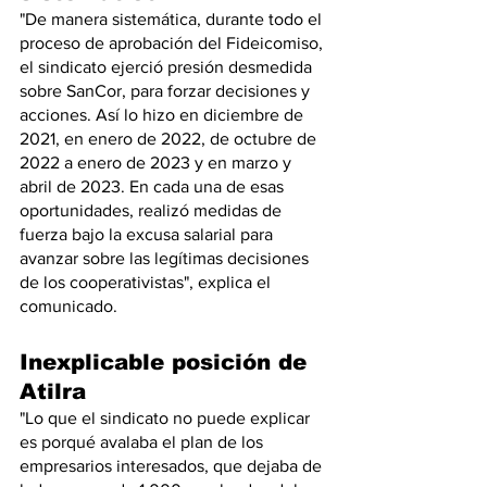
"De manera sistemática, durante todo el 
proceso de aprobación del Fideicomiso, 
el sindicato ejerció presión desmedida 
sobre SanCor, para forzar decisiones y 
acciones. Así lo hizo en diciembre de 
2021, en enero de 2022, de octubre de 
2022 a enero de 2023 y en marzo y 
abril de 2023. En cada una de esas 
oportunidades, realizó medidas de 
fuerza bajo la excusa salarial para 
avanzar sobre las legítimas decisiones 
de los cooperativistas", explica el 
comunicado.
Inexplicable posición de 
Atilra
"Lo que el sindicato no puede explicar 
es porqué avalaba el plan de los 
empresarios interesados, que dejaba de 