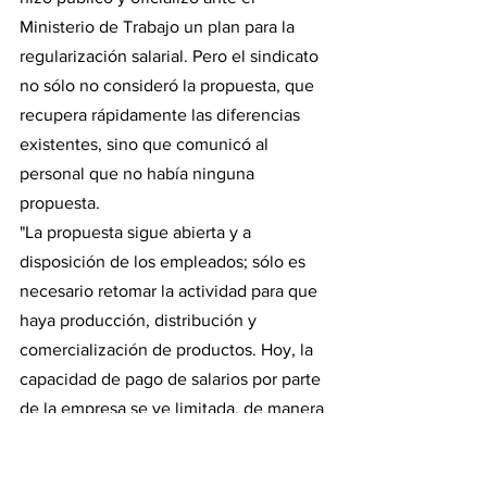
Ministerio de Trabajo un plan para la 
regularización salarial. Pero el sindicato 
no sólo no consideró la propuesta, que 
recupera rápidamente las diferencias 
existentes, sino que comunicó al 
personal que no había ninguna 
propuesta.
"La propuesta sigue abierta y a 
disposición de los empleados; sólo es 
necesario retomar la actividad para que 
haya producción, distribución y 
comercialización de productos. Hoy, la 
capacidad de pago de salarios por parte 
de la empresa se ve limitada, de manera 
creciente, como consecuencia de las 
medidas de fuerza gremiales", advirtió 