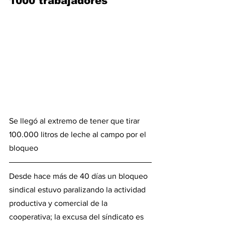
1000 trabajadores
Se llegó al extremo de tener que tirar 
100.000 litros de leche al campo por el 
bloqueo
Desde hace más de 40 días un bloqueo 
sindical estuvo paralizando la actividad 
productiva y comercial de la 
cooperativa; la excusa del síndicato es 