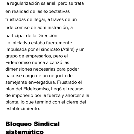
la regularización salarial, pero se trata 
en realidad de las expectativas 
frustradas de llegar, a través de un 
fideicomiso de administración, a 
participar de la Dirección. 
La iniciativa estaba fuertemente 
impulsada por el sindicato (Atilra) y un 
grupo de empresarios, pero el 
Fideicomiso nunca alcanzó las 
dimensiones necesarias para poder 
hacerse cargo de un negocio de 
semejante envergadura. Frustrado el 
plan del Fideicomiso, llegó el recurso 
de imponerlo por la fuerza y ahorcar a la 
planta, lo que terminó con el cierre del 
establecimiento.
Bloqueo Sindical 
sistemático