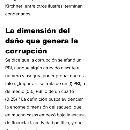
Kirchner, entre otros ilustres, terminan 
condenados. 
La dimensión del 
daño que genera la 
corrupción
Se dice que la corrupción se afanó un 
PBI, aunque algún atrevido discute el 
número y asegura poder probar que es 
falso. ¿Importa si se trata de un (1) PBI, o 
de medio (0,5) PBI, o de un cuarto 
(0,25) ? La definición busca evidenciar 
la enorme dimensión del saqueo, que 
en mucho casos empezó bajo la excusa 
de financiar la actividad política, y que 