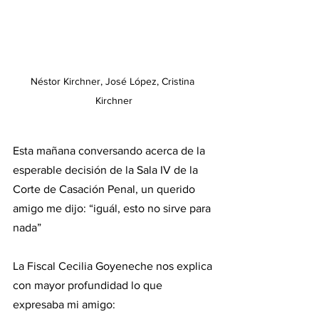
Néstor Kirchner, José López, Cristina 
Kirchner
Esta mañana conversando acerca de la 
esperable decisión de la Sala IV de la 
Corte de Casación Penal, un querido 
amigo me dijo: “iguál, esto no sirve para 
nada”
La Fiscal Cecilia Goyeneche nos explica 
con mayor profundidad lo que 
expresaba mi amigo: 