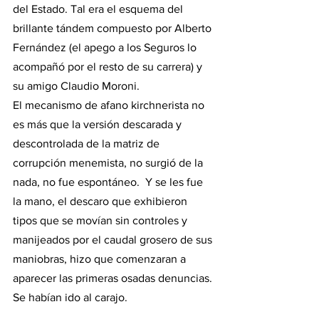
del Estado. Tal era el esquema del 
brillante tándem compuesto por Alberto 
Fernández (el apego a los Seguros lo 
acompañó por el resto de su carrera) y 
su amigo Claudio Moroni. 
El mecanismo de afano kirchnerista no 
es más que la versión descarada y 
descontrolada de la matriz de 
corrupción menemista, no surgió de la 
nada, no fue espontáneo.  Y se les fue 
la mano, el descaro que exhibieron 
tipos que se movían sin controles y 
manijeados por el caudal grosero de sus 
maniobras, hizo que comenzaran a 
aparecer las primeras osadas denuncias. 
Se habían ido al carajo.  