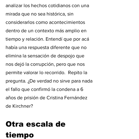
analizar los hechos cotidianos con una 
mirada que no sea histórica, sin 
considerarlos como acontecimientos 
dentro de un contexto más amplio en 
tiempo y relación. Entendí que por acá 
había una respuesta diferente que no 
elimina la sensación de despojo que 
nos dejó la corrupción, pero que nos 
permite valorar lo recorrido.  Repito la 
pregunta. ¿De verdad no sirve para nada 
el fallo que confirmó la condena a 6 
años de prisión de Cristina Fernández 
de Kirchner?
Otra escala de 
tiempo