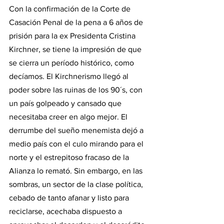
Con la confirmación de la Corte de 
Casación Penal de la pena a 6 años de 
prisión para la ex Presidenta Cristina 
Kirchner, se tiene la impresión de que 
se cierra un período histórico, como 
decíamos. El Kirchnerismo llegó al 
poder sobre las ruinas de los 90´s, con 
un país golpeado y cansado que 
necesitaba creer en algo mejor. El 
derrumbe del sueño menemista dejó a 
medio país con el culo mirando para el 
norte y el estrepitoso fracaso de la 
Alianza lo remató. Sin embargo, en las 
sombras, un sector de la clase política, 
cebado de tanto afanar y listo para 
reciclarse, acechaba dispuesto a 