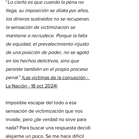
“
Lo cierto es que cuando la pena no 
llega, su imposición se dilata por años, 
los dineros sustraídos no se recuperan, 
la sensación de victimización se 
mantiene o recrudece. Porque la falta 
de equidad, el prevalecimiento injusto 
de una posición de poder, no se agotó 
en los hechos delictivos, sino que 
persiste también en el propio proceso 
penal.
”
 (Las víctimas de la corrupción - 
La Nación - 18 oct 2024)
Imposible escapar del todo a esa 
sensación de victimización que nos 
invade, pero ¿de verdad no sirve para 
nada? Para buscar una respuesta decidí 
alejarme un poco. Se me hace difícil 