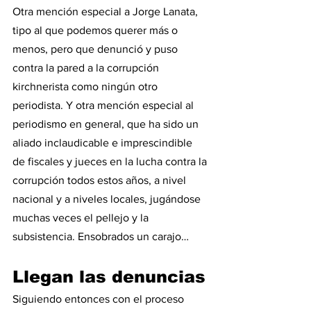
Otra mención especial a Jorge Lanata, 
tipo al que podemos querer más o 
menos, pero que denunció y puso 
contra la pared a la corrupción 
kirchnerista como ningún otro 
periodista. Y otra mención especial al 
periodismo en general, que ha sido un 
aliado inclaudicable e imprescindible 
de fiscales y jueces en la lucha contra la 
corrupción todos estos años, a nivel 
nacional y a niveles locales, jugándose 
muchas veces el pellejo y la 
subsistencia. Ensobrados un carajo…   
Llegan las denuncias
Siguiendo entonces con el proceso 