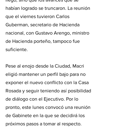
habían logrado se truncaron. La reunión 
que el viernes tuvieron Carlos 
Guberman, secretario de Hacienda 
nacional, con Gustavo Arengo, ministro 
de Hacienda porteño, tampoco fue 
suficiente.  
Pese al enojo desde la Ciudad, Macri 
eligió mantener un perfil bajo para no 
exponer el nuevo conflicto con la Casa 
Rosada y seguir teniendo así posibilidad 
de diálogo con el Ejecutivo. Por lo 
pronto, este lunes convocó una reunión 
de Gabinete en la que se decidirá los 
próximos pasos a tomar al respecto.