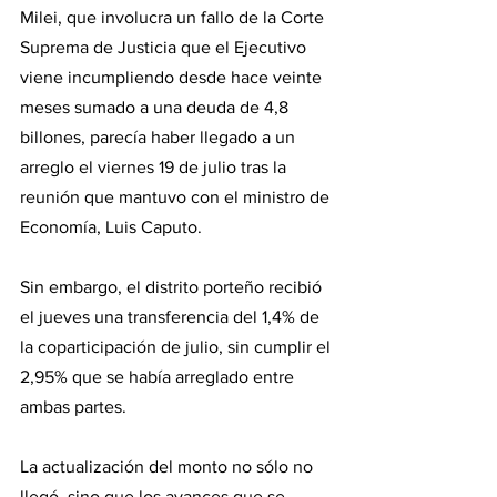
Milei, que involucra un fallo de la Corte 
Suprema de Justicia que el Ejecutivo 
viene incumpliendo desde hace veinte 
meses sumado a una deuda de 4,8 
billones, parecía haber llegado a un 
arreglo el viernes 19 de julio tras la 
reunión que mantuvo con el ministro de 
Economía, Luis Caputo.
Sin embargo, el distrito porteño recibió 
el jueves una transferencia del 1,4% de 
la coparticipación de julio, sin cumplir el 
2,95% que se había arreglado entre 
ambas partes.
La actualización del monto no sólo no 
llegó, sino que los avances que se 