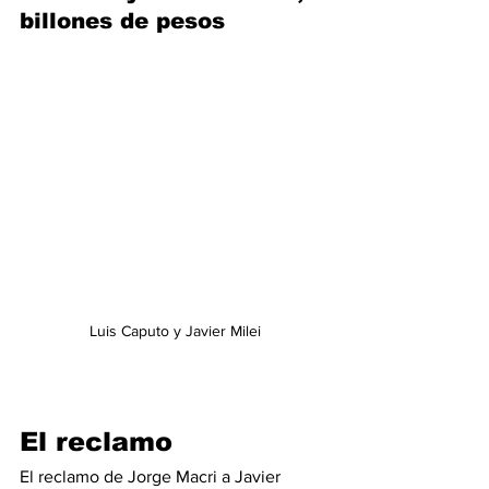
billones de pesos
Luis Caputo y Javier Milei
El reclamo
El reclamo de Jorge Macri a Javier 