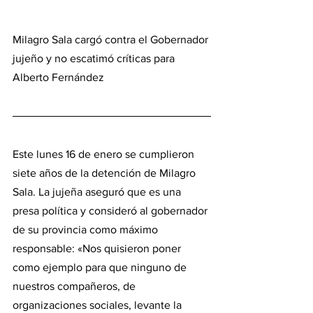
Milagro Sala cargó contra el Gobernador 
jujeño y no escatimó críticas para 
Alberto Fernández
Este lunes 16 de enero se cumplieron 
siete años de la detención de Milagro 
Sala. La jujeña aseguró que es una 
presa política y consideró al gobernador 
de su provincia como máximo 
responsable: «Nos quisieron poner 
como ejemplo para que ninguno de 
nuestros compañeros, de 
organizaciones sociales, levante la 