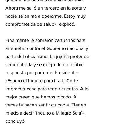
Ahora me salió un tercero en la aorta y 
nadie se anima a operarme. Estoy muy 
comprometida de salud«, explicó.
Finalmente le sobraron cartuchos para 
arremeter contra el Gobierno nacional y 
parte del oficialismo. La jujeña pretende 
ser indultada y se quejó de no recibir 
respuesta por parte del Presidente: 
«Espero el indulto para ir a la Corte 
Interamericana para rendir cuentas. A lo 
mejor creen que hemos robado. A 
veces te hacen sentir culpable. Tienen 
miedo a decir ‘indulto a Milagro Sala’«, 
concluyó.