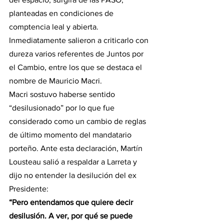
planteadas en condiciones de 
comptencia leal y abierta. 
Inmediatamente salieron a criticarlo con 
dureza varios referentes de Juntos por 
el Cambio, entre los que se destaca el 
nombre de Mauricio Macri. 
Macri sostuvo haberse sentido 
“desilusionado” por lo que fue 
considerado como un cambio de reglas 
de último momento del mandatario 
porteño. Ante esta declaración, Martín 
Lousteau salió a respaldar a Larreta y 
dijo no entender la desilución del ex 
Presidente: 
“Pero entendamos que quiere decir 
desilusión. A ver, por qué se puede 