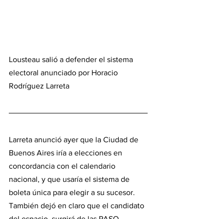
Lousteau salió a defender el sistema 
electoral anunciado por Horacio 
Rodríguez Larreta
Larreta anunció ayer que la Ciudad de 
Buenos Aires iría a elecciones en 
concordancia con el calendario 
nacional, y que usaría el sistema de 
boleta única para elegir a su sucesor. 
También dejó en claro que el candidato 
del espacio, surgirá de las PASO, 