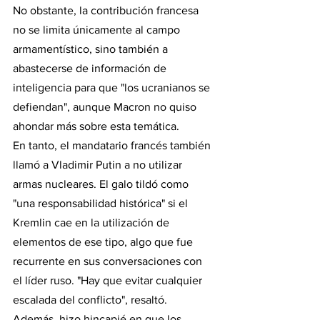
No obstante, la contribución francesa 
no se limita únicamente al campo 
armamentístico, sino también a 
abastecerse de información de 
inteligencia para que "los ucranianos se 
defiendan", aunque Macron no quiso 
ahondar más sobre esta temática.
En tanto, el mandatario francés también 
llamó a Vladimir Putin a no utilizar 
armas nucleares. El galo tildó como 
"una responsabilidad histórica" si el 
Kremlin cae en la utilización de 
elementos de ese tipo, algo que fue 
recurrente en sus conversaciones con 
el líder ruso. "Hay que evitar cualquier 
escalada del conflicto", resaltó.
Además, hizo hincapié en que los 