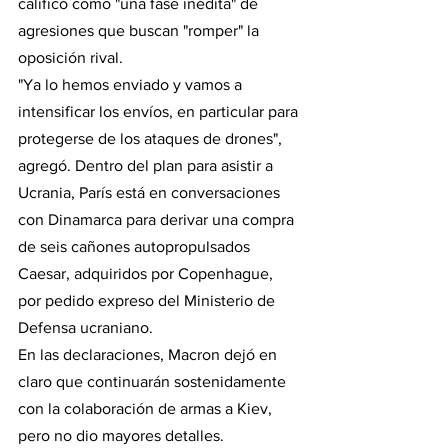
calificó como "una fase inédita" de 
agresiones que buscan "romper" la 
oposición rival.
"Ya lo hemos enviado y vamos a 
intensificar los envíos, en particular para 
protegerse de los ataques de drones", 
agregó. Dentro del plan para asistir a 
Ucrania, París está en conversaciones 
con Dinamarca para derivar una compra 
de seis cañones autopropulsados 
Caesar, adquiridos por Copenhague, 
por pedido expreso del Ministerio de 
Defensa ucraniano.
En las declaraciones, Macron dejó en 
claro que continuarán sostenidamente 
con la colaboración de armas a Kiev, 
pero no dio mayores detalles.