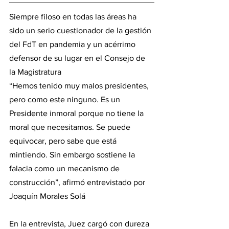
Siempre filoso en todas las áreas ha 
sido un serio cuestionador de la gestión 
del FdT en pandemia y un acérrimo 
defensor de su lugar en el Consejo de 
la Magistratura
“Hemos tenido muy malos presidentes, 
pero como este ninguno. Es un 
Presidente inmoral porque no tiene la 
moral que necesitamos. Se puede 
equivocar, pero sabe que está 
mintiendo. Sin embargo sostiene la 
falacia como un mecanismo de 
construcción”, afirmó entrevistado por 
Joaquín Morales Solá
En la entrevista, Juez cargó con dureza 