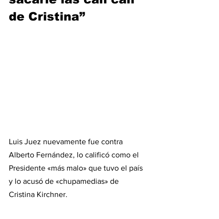
de Cristina”
Luis Juez nuevamente fue contra 
Alberto Fernández, lo calificó como el 
Presidente «más malo» que tuvo el país 
y lo acusó de «chupamedias» de 
Cristina Kirchner.