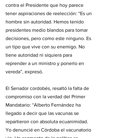
contra el Presidente que hoy parece 
tener aspiraciones de reelección: “Es un 
hombre sin autoridad. Hemos tenido 
presidentes medio blandos para tomar 
decisiones, pero como este ninguno. Es 
un tipo que vive con su enemigo. No 
tiene autoridad ni siquiera para 
reprender a un ministro y ponerlo en 
vereda”, expresó.
El Senador cordobés, resaltó la falta de 
compromiso con la verdad del Primer 
Mandatario: “Alberto Fernández ha 
llegado a decir que las vacunas se 
repartieron con absoluta ecuanimidad. 
Yo denuncié en Córdoba el vacunatorio 