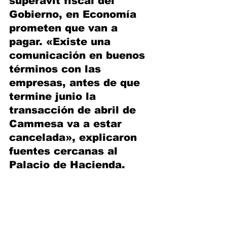
superavit fiscal del 
Gobierno, en Economía 
prometen que van a 
pagar. «Existe una 
comunicación en buenos 
términos con las 
empresas, antes de que 
termine junio la 
transacción de abril de 
Cammesa va a estar 
cancelada», explicaron 
fuentes cercanas al 
Palacio de Hacienda.