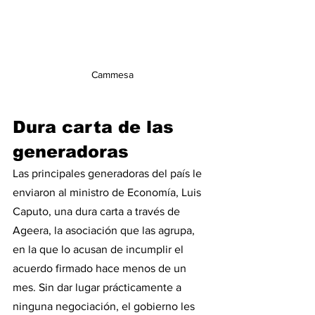
Cammesa
Dura carta de las 
generadoras
Las principales generadoras del país le 
enviaron al ministro de Economía, Luis 
Caputo, una dura carta a través de 
Ageera, la asociación que las agrupa, 
en la que lo acusan de incumplir el 
acuerdo firmado hace menos de un 
mes. Sin dar lugar prácticamente a 
ninguna negociación, el gobierno les 