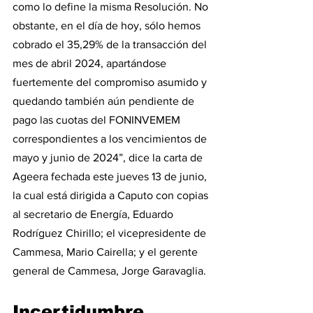
como lo define la misma Resolución. No 
obstante, en el día de hoy, sólo hemos 
cobrado el 35,29% de la transacción del 
mes de abril 2024, apartándose 
fuertemente del compromiso asumido y 
quedando también aún pendiente de 
pago las cuotas del FONINVEMEM 
correspondientes a los vencimientos de 
mayo y junio de 2024”, dice la carta de 
Ageera fechada este jueves 13 de junio, 
la cual está dirigida a Caputo con copias 
al secretario de Energía, Eduardo 
Rodríguez Chirillo; el vicepresidente de 
Cammesa, Mario Cairella; y el gerente 
general de Cammesa, Jorge Garavaglia.
Incertidumbre