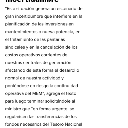
“Esta situación genera un escenario de 
gran incertidumbre que interfiere en la 
planificación de las inversiones en 
mantenimientos o nueva potencia, en 
el tratamiento de las paritarias 
sindicales y en la cancelación de los 
costos operativos corrientes de 
nuestras centrales de generación, 
afectando de esta forma el desarrollo 
normal de nuestra actividad y 
poniéndose en riesgo la continuidad 
operativa del MEM”, agrega el texto 
para luego terminar solicitándole al 
ministro que “en forma urgente, se 
regularicen las transferencias de los 
fondos necesarios del Tesoro Nacional 