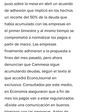
puso sobre la mesa en abril un acuerdo 
de adhesión que implicó en los hechos 
un recorte del 50% de la deuda que 
había acumulado con las empresas en 
el primer bimestre y al mismo tiempo se 
comprometió a normalizar los pagos a 
partir de marzo. Las empresas 
finalmente adhirieron a la propuesta a 
fines del mes pasado, pero ahora 
denuncian que Cammesa sigue 
acumulando deudas, según el texto al 
que accedió EconoJournal en 
exclusiva. Consultados por este medio, 
en Economía aseguraron que a fin de 
mes los pagos van a estar regularizados. 
«Existe una comunicación en buenos 
términos con las empresas. Antes de 