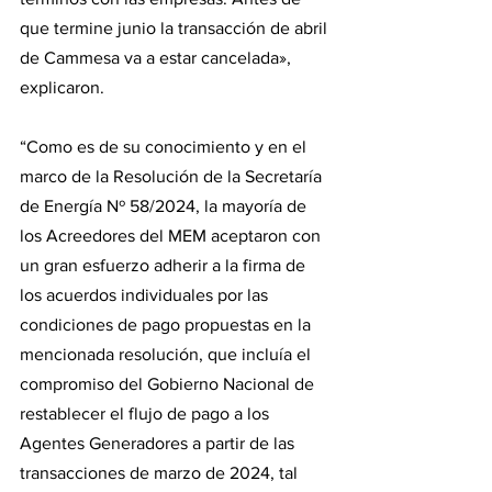
que termine junio la transacción de abril 
de Cammesa va a estar cancelada», 
explicaron.
“Como es de su conocimiento y en el 
marco de la Resolución de la Secretaría 
de Energía Nº 58/2024, la mayoría de 
los Acreedores del MEM aceptaron con 
un gran esfuerzo adherir a la firma de 
los acuerdos individuales por las 
condiciones de pago propuestas en la 
mencionada resolución, que incluía el 
compromiso del Gobierno Nacional de 
restablecer el flujo de pago a los 
Agentes Generadores a partir de las 
transacciones de marzo de 2024, tal 