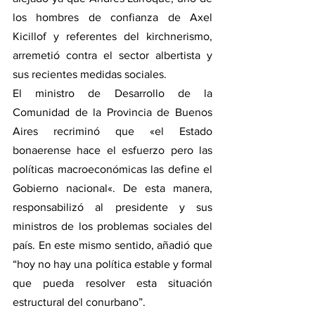
los hombres de confianza de Axel 
Kicillof y referentes del kirchnerismo, 
arremetió contra el sector albertista y 
sus recientes medidas sociales.
El ministro de Desarrollo de la 
Comunidad de la Provincia de Buenos 
Aires recriminó que «el Estado 
bonaerense hace el esfuerzo pero las 
políticas macroeconómicas las define el 
Gobierno nacional«. De esta manera, 
responsabilizó al presidente y sus 
ministros de los problemas sociales del 
país. En este mismo sentido, añadió que 
“hoy no hay una política estable y formal 
que pueda resolver esta situación 
estructural del conurbano”.