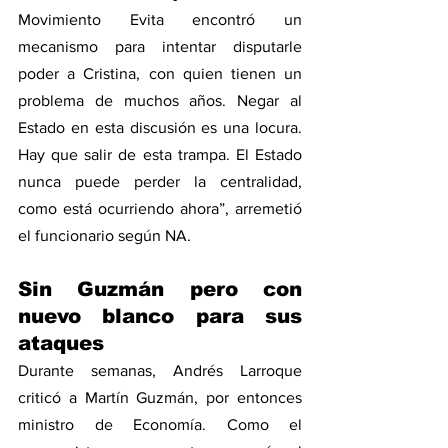
Movimiento Evita encontró un 
mecanismo para intentar disputarle 
poder a Cristina, con quien tienen un 
problema de muchos años. Negar al 
Estado en esta discusión es una locura. 
Hay que salir de esta trampa. El Estado 
nunca puede perder la centralidad, 
como está ocurriendo ahora”, arremetió 
el funcionario según NA.
Sin Guzmán pero con 
nuevo blanco para sus 
ataques
Durante semanas, Andrés Larroque 
criticó a Martín Guzmán, por entonces 
ministro de Economía. Como el 