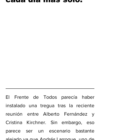
El Frente de Todos parecía haber 
instalado una tregua tras la reciente 
reunión entre Alberto Fernández y 
Cristina Kirchner. Sin embargo, eso 
parece ser un escenario bastante 
alejado ya que Andrés Larroque, uno de 