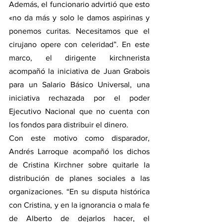
Además, el funcionario advirtió que esto 
«no da más y solo le damos aspirinas y 
ponemos curitas. Necesitamos que el 
cirujano opere con celeridad”. En este 
marco, el dirigente kirchnerista 
acompañó la iniciativa de Juan Grabois 
para un Salario Básico Universal, una 
iniciativa rechazada por el poder 
Ejecutivo Nacional que no cuenta con 
los fondos para distribuir el dinero.
Con este motivo como disparador, 
Andrés Larroque acompañó los dichos 
de Cristina Kirchner sobre quitarle la 
distribución de planes sociales a las 
organizaciones. “En su disputa histórica 
con Cristina, y en la ignorancia o mala fe 
de Alberto de dejarlos hacer, el 