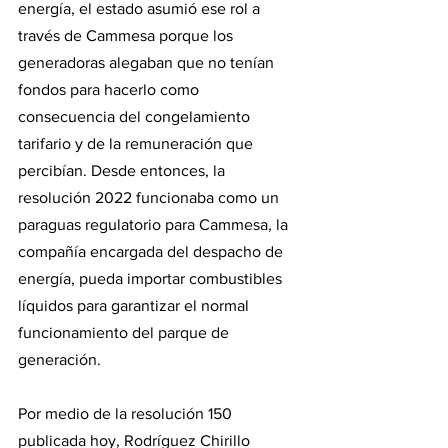
energía, el estado asumió ese rol a 
través de Cammesa porque los 
generadoras alegaban que no tenían 
fondos para hacerlo como 
consecuencia del congelamiento 
tarifario y de la remuneración que 
percibían. Desde entonces, la 
resolución 2022 funcionaba como un 
paraguas regulatorio para Cammesa, la 
compañía encargada del despacho de 
energía, pueda importar combustibles 
líquidos para garantizar el normal 
funcionamiento del parque de 
generación.
Por medio de la resolución 150 
publicada hoy, Rodríguez Chirillo 