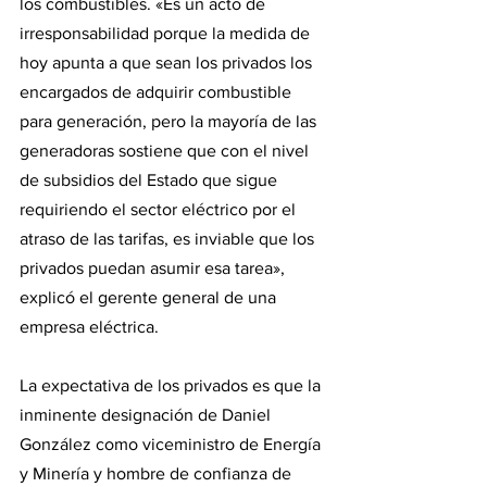
los combustibles. «Es un acto de 
irresponsabilidad porque la medida de 
hoy apunta a que sean los privados los 
encargados de adquirir combustible 
para generación, pero la mayoría de las 
generadoras sostiene que con el nivel 
de subsidios del Estado que sigue 
requiriendo el sector eléctrico por el 
atraso de las tarifas, es inviable que los 
privados puedan asumir esa tarea», 
explicó el gerente general de una 
empresa eléctrica.
La expectativa de los privados es que la 
inminente designación de Daniel 
González como viceministro de Energía 
y Minería y hombre de confianza de 