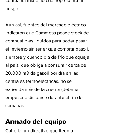
compañía mixta, lo cual representa un 
riesgo.
Aún así, fuentes del mercado eléctrico 
indicaron que Cammesa posee stock de 
combustibles líquidos para poder pasar 
el invierno sin tener que comprar gasoil, 
siempre y cuando ola de frío que aqueja 
al país, que obliga a consumir cerca de 
20.000 m3 de gasoil por día en las 
centrales termoeléctricas, no se 
extienda más de la cuenta (debería 
empezar a disiparse durante el fin de 
semana).
Armado del equipo
Cairella, un directivo que llegó a 