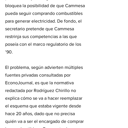
bloquea la posibilidad de que Cammesa 
pueda seguir comprando combustibles 
para generar electricidad. De fondo, el 
secretario pretende que Cammesa 
restrinja sus competencias a las que 
poseía con el marco regulatorio de los 
‘90.
El problema, según advierten múltiples 
fuentes privadas consultadas por 
EconoJournal, es que la normativa 
redactada por Rodríguez Chirillo no 
explica cómo se va a hacer reemplazar 
el esquema que estaba vigente desde 
hace 20 años, dado que no precisa 
quién va a ser el encargado de comprar 