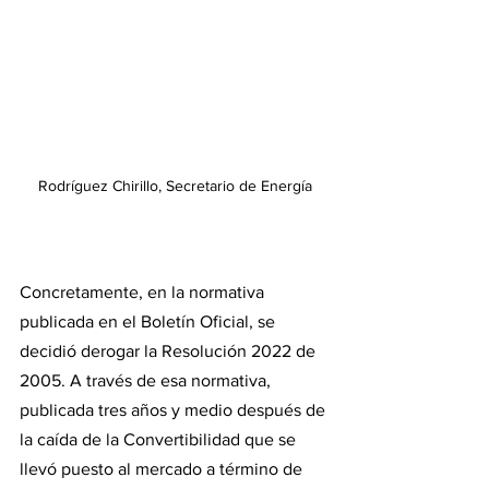
Rodríguez Chirillo, Secretario de Energía
Concretamente, en la normativa 
publicada en el Boletín Oficial, se 
decidió derogar la Resolución 2022 de 
2005. A través de esa normativa, 
publicada tres años y medio después de 
la caída de la Convertibilidad que se 
llevó puesto al mercado a término de 