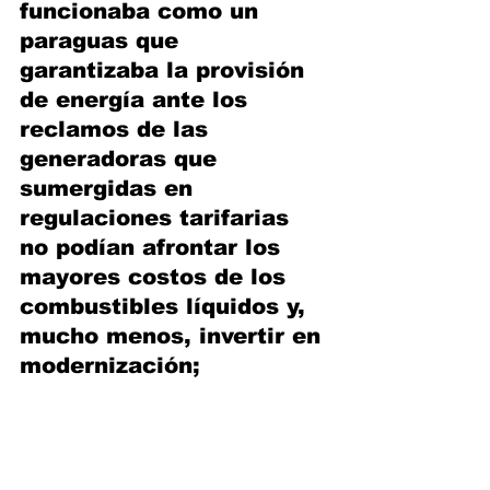
funcionaba como un 
paraguas que 
garantizaba la provisión 
de energía ante los 
reclamos de las 
generadoras que 
sumergidas en 
regulaciones tarifarias 
no podían afrontar los 
mayores costos de los 
combustibles líquidos y, 
mucho menos, invertir en 
modernización;