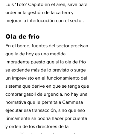
Luis ‘Toto’ Caputo en el área, sirva para 
ordenar la gestión de la cartera y 
mejorar la interlocución con el sector.
Ola de frío
En el borde, fuentes del sector precisan 
que la de hoy es una medida 
imprudente puesto que si la ola de frío 
se extiende más de lo previsto o surge 
un imprevisto en el funcionamiento del 
sistema que derive en que se tenga que 
comprar gasoil de urgencia, no hay una 
normativa que le permita a Cammesa 
ejecutar esa transacción, sino que eso 
únicamente se podría hacer por cuenta 
y orden de los directores de la 