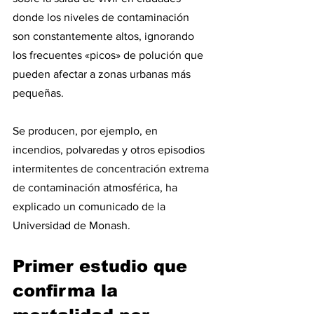
donde los niveles de contaminación 
son constantemente altos, ignorando 
los frecuentes «picos» de polución que 
pueden afectar a zonas urbanas más 
pequeñas.
Se producen, por ejemplo, en 
incendios, polvaredas y otros episodios 
intermitentes de concentración extrema 
de contaminación atmosférica, ha 
explicado un comunicado de la 
Universidad de Monash.
Primer estudio que 
confirma la 