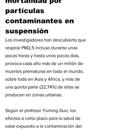
mortalidad por 
partículas 
contaminantes en 
suspensión
Los investigadores han descubierto que 
respirar PM2,5 incluso durante unas 
pocas horas y hasta unos pocos días, 
provoca cada año más de un millón de 
muertes prematuras en todo el mundo, 
sobre todo en Asia y África, y más de 
una quinta parte (22,74%) de ellas se 
producen en zonas urbanas.
Según el profesor Yuming Guo, los 
efectos a corto plazo para la salud de 
estar expuesto a la contaminación del 