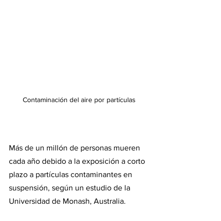
Contaminación del aire por partículas
Más de un millón de personas mueren 
cada año debido a la exposición a corto 
plazo a partículas contaminantes en 
suspensión, según un estudio de la 
Universidad de Monash, Australia.