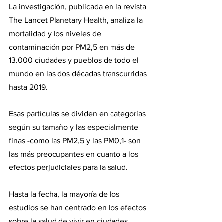
La investigación, publicada en la revista 
The Lancet Planetary Health, analiza la 
mortalidad y los niveles de 
contaminación por PM2,5 en más de 
13.000 ciudades y pueblos de todo el 
mundo en las dos décadas transcurridas 
hasta 2019.
Esas partículas se dividen en categorías 
según su tamaño y las especialmente 
finas -como las PM2,5 y las PM0,1- son 
las más preocupantes en cuanto a los 
efectos perjudiciales para la salud.
Hasta la fecha, la mayoría de los 
estudios se han centrado en los efectos 
sobre la salud de vivir en ciudades 