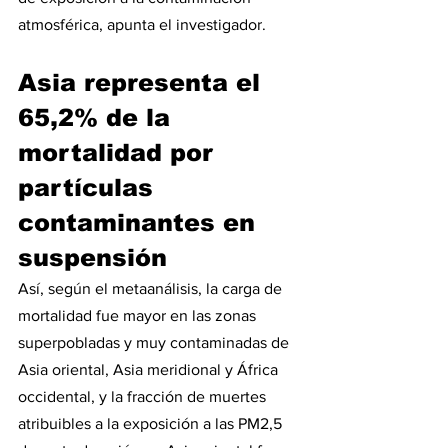
atmosférica, apunta el investigador.
Asia representa el 
65,2% de la 
mortalidad por 
partículas 
contaminantes en 
suspensión
Así, según el metaanálisis, la carga de 
mortalidad fue mayor en las zonas 
superpobladas y muy contaminadas de 
Asia oriental, Asia meridional y África 
occidental, y la fracción de muertes 
atribuibles a la exposición a las PM2,5 