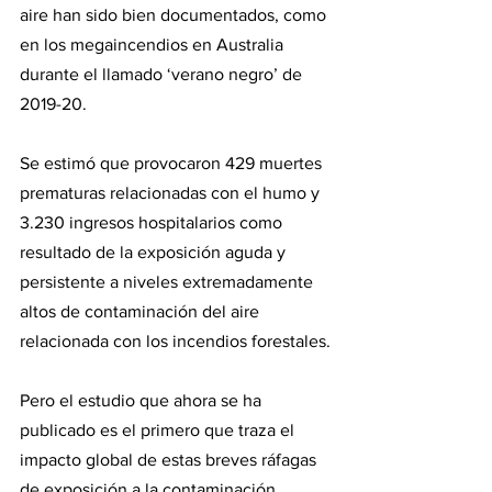
aire han sido bien documentados, como 
en los megaincendios en Australia 
durante el llamado ‘verano negro’ de 
2019-20.
Se estimó que provocaron 429 muertes 
prematuras relacionadas con el humo y 
3.230 ingresos hospitalarios como 
resultado de la exposición aguda y 
persistente a niveles extremadamente 
altos de contaminación del aire 
relacionada con los incendios forestales.
Pero el estudio que ahora se ha 
publicado es el primero que traza el 
impacto global de estas breves ráfagas 
de exposición a la contaminación 