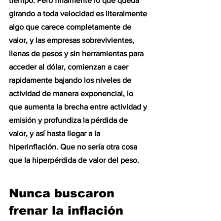
tiempo. Pero finalmente lo que queda 
girando a toda velocidad es literalmente 
algo que carece completamente de 
valor, y las empresas sobrevivientes, 
llenas de pesos y sin herramientas para 
acceder al dólar, comienzan a caer 
rapidamente bajando los niveles de 
actividad de manera exponencial, lo 
que aumenta la brecha entre actividad y 
emisión y profundiza la pérdida de 
valor, y así hasta llegar a la 
hiperinflación. Que no sería otra cosa 
que la hiperpérdida de valor del peso.
Nunca buscaron 
frenar la inflación