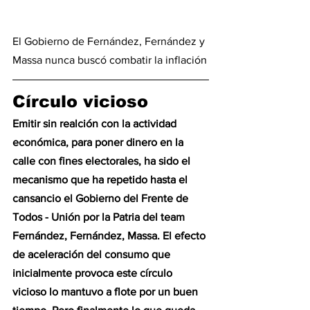
El Gobierno de Fernández, Fernández y 
Massa nunca buscó combatir la inflación
Círculo vicioso 
Emitir sin realción con la actividad 
económica, para poner dinero en la 
calle con fines electorales, ha sido el 
mecanismo que ha repetido hasta el 
cansancio el Gobierno del Frente de 
Todos - Unión por la Patria del team 
Fernández, Fernández, Massa. El efecto 
de aceleración del consumo que 
inicialmente provoca este círculo 
vicioso lo mantuvo a flote por un buen 