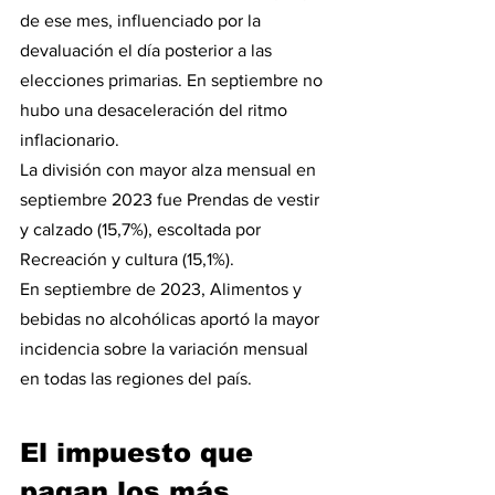
de ese mes, influenciado por la 
devaluación el día posterior a las 
elecciones primarias. En septiembre no 
hubo una desaceleración del ritmo 
inflacionario.
La división con mayor alza mensual en 
septiembre 2023 fue Prendas de vestir 
y calzado (15,7%), escoltada por 
Recreación y cultura (15,1%).
En septiembre de 2023, Alimentos y 
bebidas no alcohólicas aportó la mayor 
incidencia sobre la variación mensual 
en todas las regiones del país.
El impuesto que 
pagan los más 