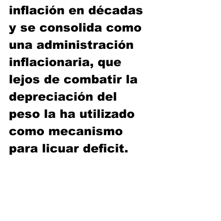
inflación en décadas 
y se consolida como 
una administración 
inflacionaria, que 
lejos de combatir la 
depreciación del 
peso la ha utilizado 
como mecanismo 
para licuar deficit. 