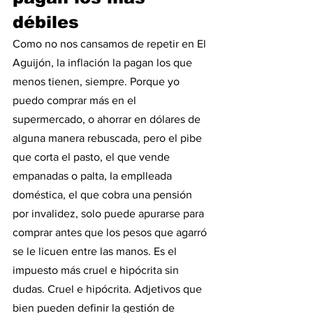
débiles
Como no nos cansamos de repetir en El 
Aguijón, la inflación la pagan los que 
menos tienen, siempre. Porque yo 
puedo comprar más en el 
supermercado, o ahorrar en dólares de 
alguna manera rebuscada, pero el pibe 
que corta el pasto, el que vende 
empanadas o palta, la emplleada 
doméstica, el que cobra una pensión 
por invalidez, solo puede apurarse para 
comprar antes que los pesos que agarró 
se le licuen entre las manos. Es el 
impuesto más cruel e hipócrita sin 
dudas. Cruel e hipócrita. Adjetivos que 
bien pueden definir la gestión de 