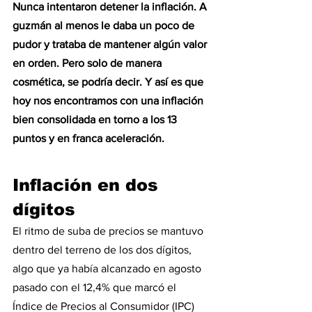
Nunca intentaron detener la inflación. A 
guzmán al menos le daba un poco de 
pudor y trataba de mantener algún valor 
en orden. Pero solo de manera 
cosmética, se podría decir. Y así es que 
hoy nos encontramos con una inflación 
bien consolidada en torno a los 13 
puntos y en franca aceleración. 
Inflación en dos 
dígitos
El ritmo de suba de precios se mantuvo 
dentro del terreno de los dos dígitos, 
algo que ya había alcanzado en agosto 
pasado con el 12,4% que marcó el 
Índice de Precios al Consumidor (IPC) 