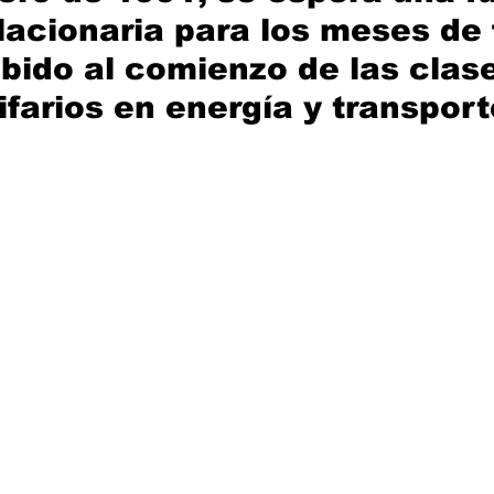
flacionaria para los meses de 
bido al comienzo de las clase
ifarios en energía y transpor