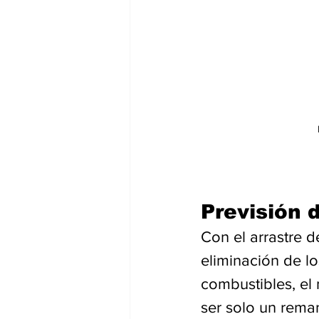
Previsión 
Con el arrastre d
eliminación de lo
combustibles, el
ser solo un rema