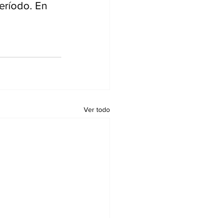
eríodo. En 
Ver todo