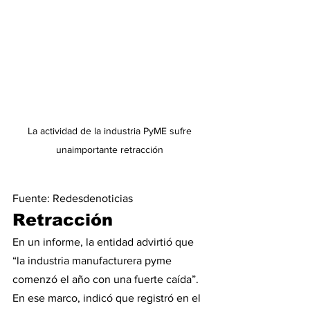
La actividad de la industria PyME sufre 
unaimportante retracción 
Fuente: Redesdenoticias
Retracción
En un informe, la entidad advirtió que 
“la industria manufacturera pyme 
comenzó el año con una fuerte caída”. 
En ese marco, indicó que registró en el 