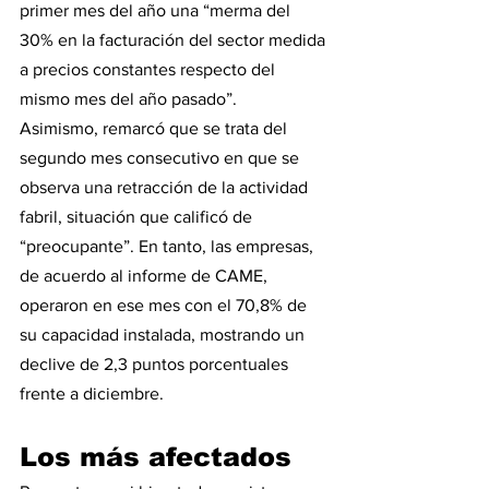
primer mes del año una “merma del 
30% en la facturación del sector medida 
a precios constantes respecto del 
mismo mes del año pasado”.
Asimismo, remarcó que se trata del 
segundo mes consecutivo en que se 
observa una retracción de la actividad 
fabril, situación que calificó de 
“preocupante”. En tanto, las empresas, 
de acuerdo al informe de CAME, 
operaron en ese mes con el 70,8% de 
su capacidad instalada, mostrando un 
declive de 2,3 puntos porcentuales 
frente a diciembre.
Los más afectados