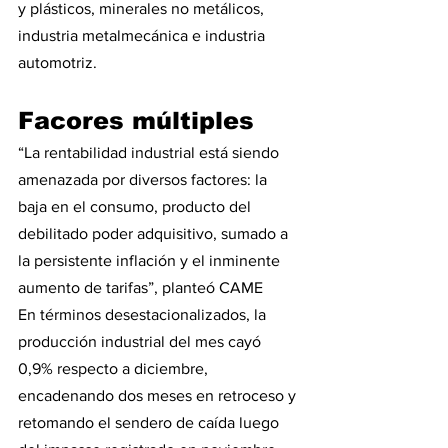
y plásticos, minerales no metálicos, 
industria metalmecánica e industria 
automotriz.
Facores múltiples
“La rentabilidad industrial está siendo 
amenazada por diversos factores: la 
baja en el consumo, producto del 
debilitado poder adquisitivo, sumado a 
la persistente inflación y el inminente 
aumento de tarifas”, planteó CAME
En términos desestacionalizados, la 
producción industrial del mes cayó 
0,9% respecto a diciembre, 
encadenando dos meses en retroceso y 
retomando el sendero de caída luego 