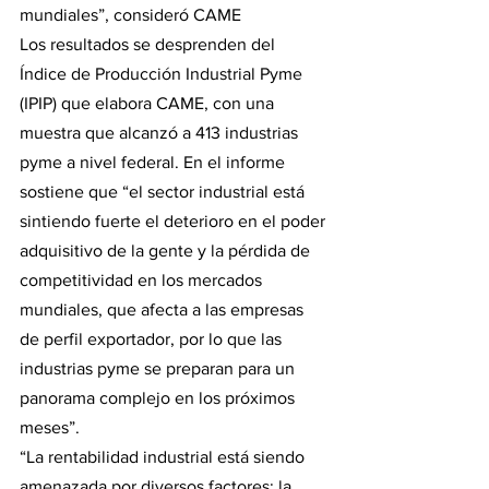
mundiales”, consideró CAME
Los resultados se desprenden del 
Índice de Producción Industrial Pyme 
(IPIP) que elabora CAME, con una 
muestra que alcanzó a 413 industrias 
pyme a nivel federal. En el informe 
sostiene que “el sector industrial está 
sintiendo fuerte el deterioro en el poder 
adquisitivo de la gente y la pérdida de 
competitividad en los mercados 
mundiales, que afecta a las empresas 
de perfil exportador, por lo que las 
industrias pyme se preparan para un 
panorama complejo en los próximos 
meses”.
“La rentabilidad industrial está siendo 
amenazada por diversos factores: la 