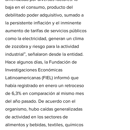
baja en el consumo, producto del 
debilitado poder adquisitivo, sumado a 
la persistente inflación y el inminente 
aumento de tarifas de servicios públicos 
como la electricidad, generan un clima 
de zozobra y riesgo para la actividad 
industrial”, señalaron desde la entidad.
Hace algunos días, la Fundación de 
Investigaciones Económicas 
Latinoamericanas (FIEL) informó que 
había registrado en enero un retroceso 
de 6,3% en comparación al mismo mes 
del año pasado. De acuerdo con el 
organismo, hubo caídas generalizadas 
de actividad en los sectores de 
alimentos y bebidas, textiles, químicos 