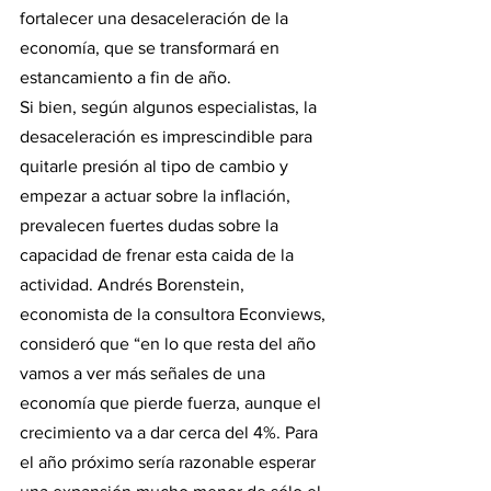
fortalecer una desaceleración de la 
economía, que se transformará en 
estancamiento a fin de año.
Si bien, según algunos especialistas, la 
desaceleración es imprescindible para 
quitarle presión al tipo de cambio y 
empezar a actuar sobre la inflación, 
prevalecen fuertes dudas sobre la 
capacidad de frenar esta caida de la 
actividad. Andrés Borenstein, 
economista de la consultora Econviews, 
consideró que “en lo que resta del año 
vamos a ver más señales de una 
economía que pierde fuerza, aunque el 
crecimiento va a dar cerca del 4%. Para 
el año próximo sería razonable esperar 