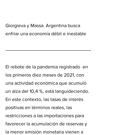
Giorgieva y Massa. Argentina busca 
enfriar una economía débil e inestable
El rebote de la pandemia registrado  en 
los primeros diez meses de 2021, con 
una actividad económica que acumuló 
un alza del 10,4 %, está languideciendo.
En este contexto, las tasas de interés 
positivas en términos reales, las 
restricciones a las importaciones para 
favorecer la acumulación de reservas y 
la menor emisión monetaria vienen a 