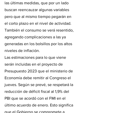
las últimas medidas, que por un lado 
buscan reencauzar algunas variables 
pero que al mismo tiempo pegarán en 
el corto plazo en el nivel de actividad. 
También el consumo se verá resentido, 
agregando complicaciones a las ya 
generadas en los bolsillos por los altos 
niveles de inflación.
Las estimaciones para lo que viene 
serán incluidas en el proyecto de 
Presupuesto 2023 que el ministerio de 
Economía debe remitir al Congreso el 
jueves. Según se prevé, se respetará la 
reducción de déficit fiscal al 1,9% del 
PBI que se acordó con el FMI en el 
último acuerdo de enero. Esto significa 
que el Gobierno se compromete a 