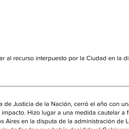
ar al recurso interpuesto por la Ciudad en la di
de Justicia de la Nación, cerró el año con un
 impacto. Hizo lugar a una medida cautelar a f
Aires en la disputa de la administración de La