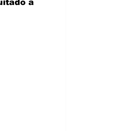
itado a 